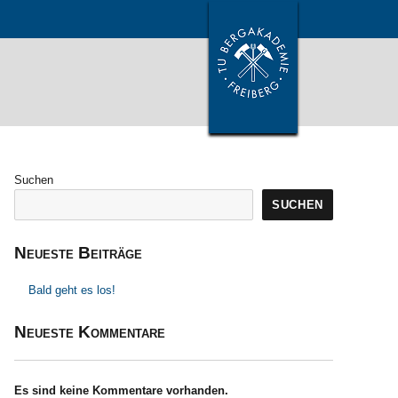
Suchen
SUCHEN
Neueste Beiträge
Bald geht es los!
Neueste Kommentare
Es sind keine Kommentare vorhanden.