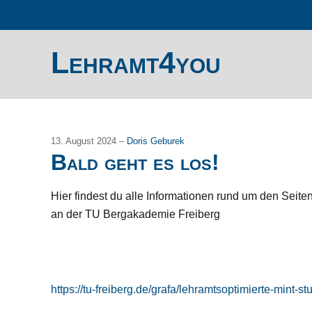
Lehramt4you
13. August 2024 –
Doris Geburek
Bald geht es los!
Hier findest du alle Informationen rund um den Seit
an der TU Bergakademie Freiberg
https://tu-freiberg.de/grafa/lehramtsoptimierte-mint-