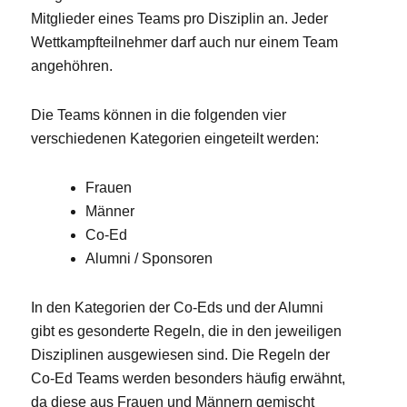
Mitglieder eines Teams pro Disziplin an. Jeder
Wettkampfteilnehmer darf auch nur einem Team
angehöhren.
Die Teams können in die folgenden vier
verschiedenen Kategorien eingeteilt werden:
Frauen
Männer
Co-Ed
Alumni / Sponsoren
In den Kategorien der Co-Eds und der Alumni
gibt es gesonderte Regeln, die in den jeweiligen
Disziplinen ausgewiesen sind. Die Regeln der
Co-Ed Teams werden besonders häufig erwähnt,
da diese aus Frauen und Männern gemischt