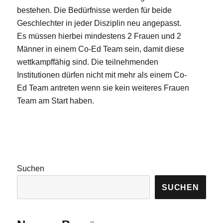
bestehen. Die Bedürfnisse werden für beide
Geschlechter in jeder Disziplin neu angepasst.
Es müssen hierbei mindestens 2 Frauen und 2
Männer in einem Co-Ed Team sein, damit diese
wettkampffähig sind. Die teilnehmenden
Institutionen dürfen nicht mit mehr als einem Co-
Ed Team antreten wenn sie kein weiteres Frauen
Team am Start haben.
Suchen
SUCHEN