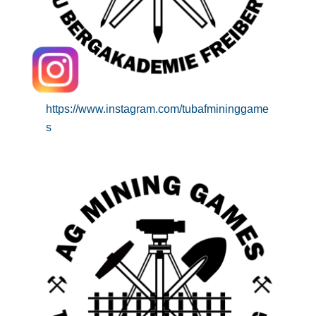
https://www.instagram.com/tubafmininggame
s