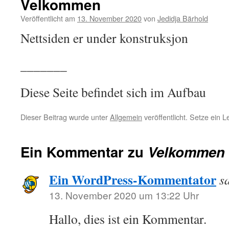
Velkommen
Veröffentlicht am
13. November 2020
von
Jedidja Bärhold
Nettsiden er under konstruksjon
_______
Diese Seite befindet sich im Aufbau
Dieser Beitrag wurde unter
Allgemein
veröffentlicht. Setze ein 
Ein Kommentar zu
Velkommen
Ein WordPress-Kommentator
s
13. November 2020 um 13:22 Uhr
Hallo, dies ist ein Kommentar.