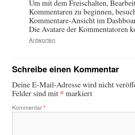
Um mit dem Freischalten, Bearbei
Kommentaren zu beginnen, besuche
Kommentare-Ansicht im Dashboar
Die Avatare der Kommentatoren
Antworten
Schreibe einen Kommentar
Deine E-Mail-Adresse wird nicht veröffe
*
Felder sind mit
markiert
Kommentar
*