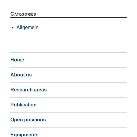
Categories
Allgemein
Home
About us
Research areas
Publication
Open positions
Equipments