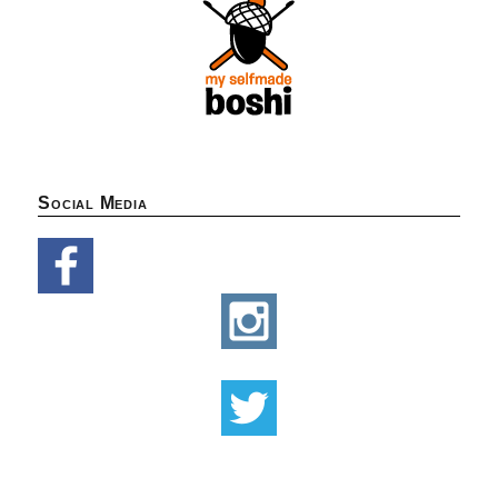
Social Media