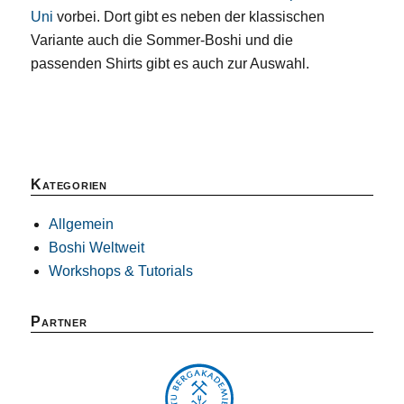
Uni
vorbei. Dort gibt es neben der klassischen
Variante auch die Sommer-Boshi und die
passenden Shirts gibt es auch zur Auswahl.
Kategorien
Allgemein
Boshi Weltweit
Workshops & Tutorials
Partner