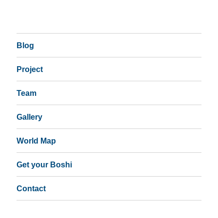
Blog
Project
Team
Gallery
World Map
Get your Boshi
Contact