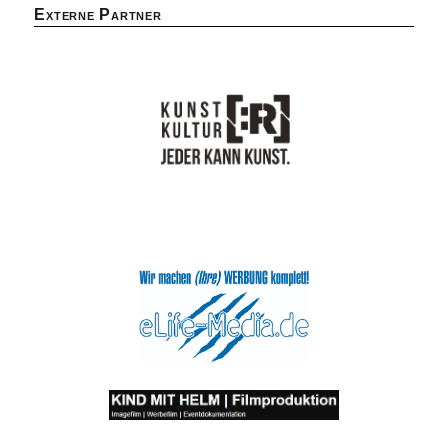
Externe Partner