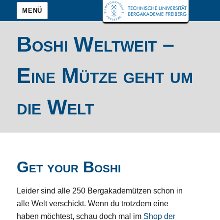
MENÜ
Boshi Weltweit –
Eine Mütze geht um
die Welt
Get your Boshi
Leider sind alle 250 Bergakademützen schon in
alle Welt verschickt. Wenn du trotzdem eine
haben möchtest, schau doch mal im
Shop der