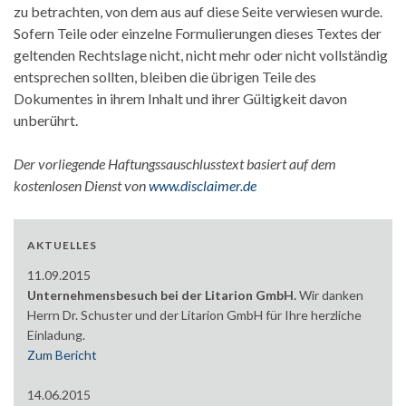
zu betrachten, von dem aus auf diese Seite verwiesen wurde.
Sofern Teile oder einzelne Formulierungen dieses Textes der
geltenden Rechtslage nicht, nicht mehr oder nicht vollständig
entsprechen sollten, bleiben die übrigen Teile des
Dokumentes in ihrem Inhalt und ihrer Gültigkeit davon
unberührt.
Der vorliegende Haftungssauschlusstext basiert auf dem
kostenlosen Dienst von
www.disclaimer.de
AKTUELLES
11.09.2015
Unternehmensbesuch bei der Litarion GmbH.
Wir danken
Herrn Dr. Schuster und der Litarion GmbH für Ihre herzliche
Einladung.
Zum Bericht
14.06.2015