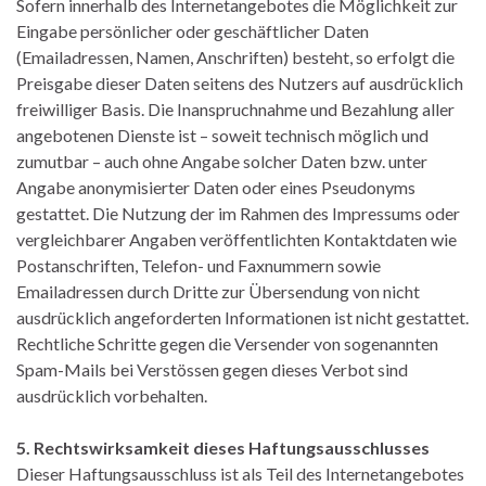
Sofern innerhalb des Internetangebotes die Möglichkeit zur
Eingabe persönlicher oder geschäftlicher Daten
(Emailadressen, Namen, Anschriften) besteht, so erfolgt die
Preisgabe dieser Daten seitens des Nutzers auf ausdrücklich
freiwilliger Basis. Die Inanspruchnahme und Bezahlung aller
angebotenen Dienste ist – soweit technisch möglich und
zumutbar – auch ohne Angabe solcher Daten bzw. unter
Angabe anonymisierter Daten oder eines Pseudonyms
gestattet. Die Nutzung der im Rahmen des Impressums oder
vergleichbarer Angaben veröffentlichten Kontaktdaten wie
Postanschriften, Telefon- und Faxnummern sowie
Emailadressen durch Dritte zur Übersendung von nicht
ausdrücklich angeforderten Informationen ist nicht gestattet.
Rechtliche Schritte gegen die Versender von sogenannten
Spam-Mails bei Verstössen gegen dieses Verbot sind
ausdrücklich vorbehalten.
5. Rechtswirksamkeit dieses Haftungsausschlusses
Dieser Haftungsausschluss ist als Teil des Internetangebotes