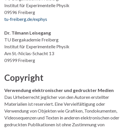
Institut für Experimentelle Physik
09596 Freiberg
tu-freiberg.de/exphys
Dr. Tilmann Leisegang
TU Bergakademie Freiberg
Institut für Experimentelle Physik
Am St.-Niclas-Schacht 13
09599 Freiberg
Copyright
Verwendung elektronischer und gedruckter Medien
Das Urheberrecht jeglicher von den Autoren erstellter
Materialien ist reserviert. Eine Vervielfältigung oder
Verwendung von Objekten wie Grafiken, Tondokumenten,
Videosequenzen und Texten in anderen elektronischen oder
gedruckten Publikationen ist ohne Zustimmung von