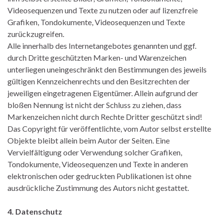
Videosequenzen und Texte zu nutzen oder auf lizenzfreie
Grafiken, Tondokumente, Videosequenzen und Texte
zurückzugreifen.
Alle innerhalb des Internetangebotes genannten und ggf.
durch Dritte geschützten Marken- und Warenzeichen
unterliegen uneingeschränkt den Bestimmungen des jeweils
gültigen Kennzeichenrechts und den Besitzrechten der
jeweiligen eingetragenen Eigentümer. Allein aufgrund der
bloßen Nennung ist nicht der Schluss zu ziehen, dass
Markenzeichen nicht durch Rechte Dritter geschützt sind!
Das Copyright für veröffentlichte, vom Autor selbst erstellte
Objekte bleibt allein beim Autor der Seiten. Eine
Vervielfältigung oder Verwendung solcher Grafiken,
Tondokumente, Videosequenzen und Texte in anderen
elektronischen oder gedruckten Publikationen ist ohne
ausdrückliche Zustimmung des Autors nicht gestattet.
4. Datenschutz