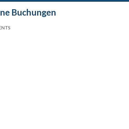
ne Buchungen
ENTS