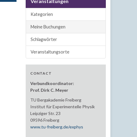
Veranstaltungen
Kategorien
Meine Buchungen
Schlagwörter
Veranstaltungsorte
CONTACT
Verbundkoordinator:
Prof. Dirk C. Meyer
TU Bergakademie Freiberg
Institut für Experimentelle Physik
Leipziger Str. 23
09596 Freiberg
www.tu-freiberg.de/exphys