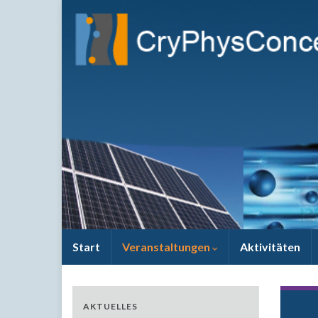
Start
Veranstaltungen
Aktivitäten
Zu
AKTUELLES