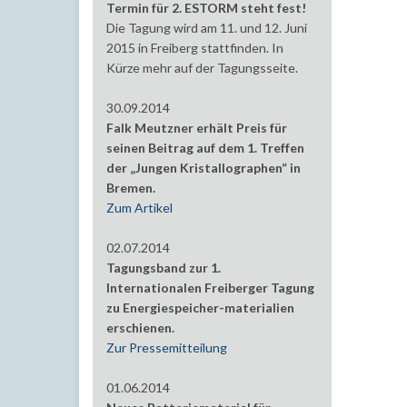
Termin für 2. ESTORM steht fest!
Die Tagung wird am 11. und 12. Juni
2015 in Freiberg stattfinden. In
Kürze mehr auf der Tagungsseite.
30.09.2014
Falk Meutzner erhält Preis für
seinen Beitrag auf dem 1. Treffen
der „Jungen Kristallographen“ in
Bremen.
Zum Artikel
02.07.2014
Tagungsband zur 1.
Internationalen Freiberger Tagung
zu Energiespeicher-materialien
erschienen.
Zur Pressemitteilung
01.06.2014