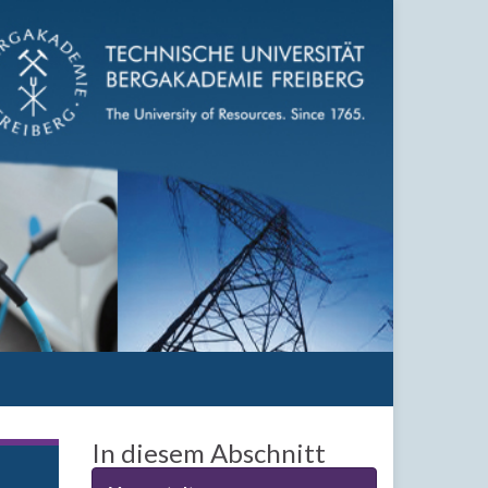
In diesem Abschnitt