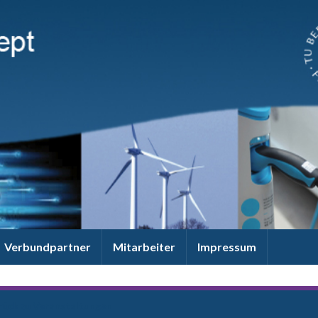
Verbundpartner
Mitarbeiter
Impressum
rück zu
Veranstaltungen