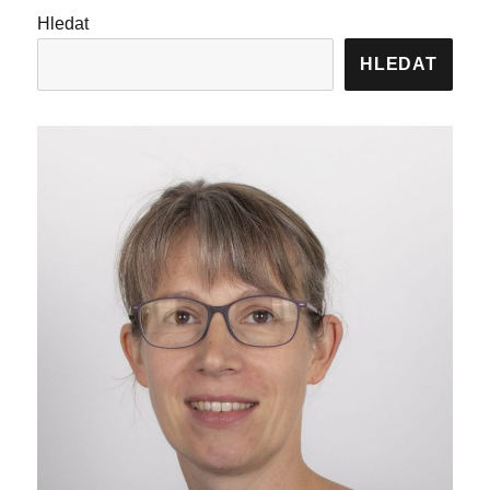
Hledat
HLEDAT