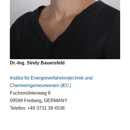
Dr.-Ing. Sindy Bauersfeld
Institut für Energieverfahrenstechnik und
Chemieingenieurwesen (IEC)
Fuchsmühlenweg 9
09599 Freiberg, GERMANY
Telefon: +49 3731 39 4536