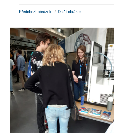
Předchozí obrázek
Další obrázek