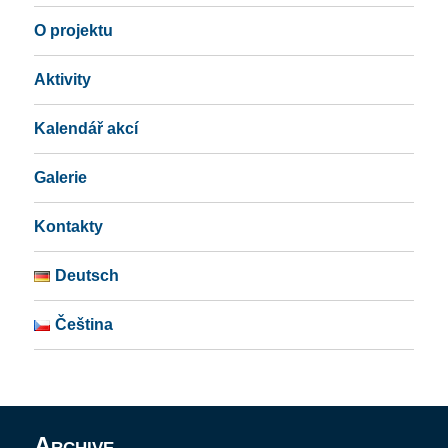
O projektu
Aktivity
Kalendář akcí
Galerie
Kontakty
Deutsch
Čeština
Archive