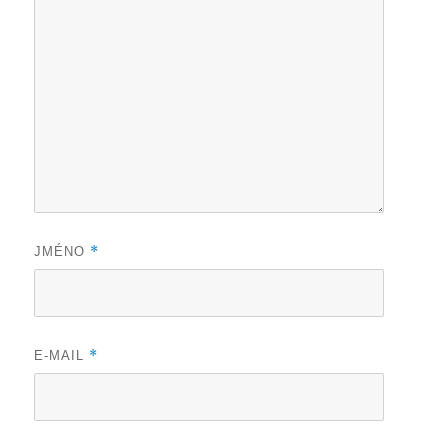
*
JMÉNO
*
E-MAIL