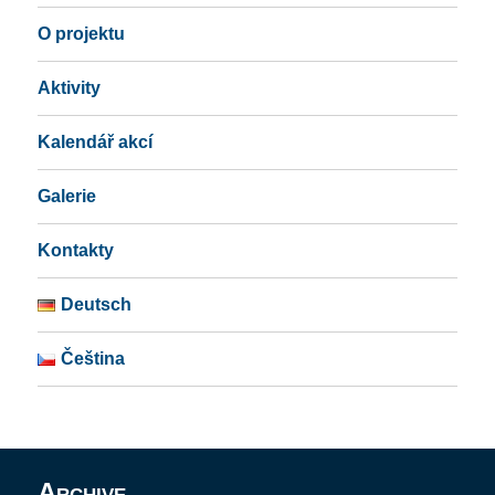
O projektu
Aktivity
Kalendář akcí
Galerie
Kontakty
Deutsch
Čeština
Archive