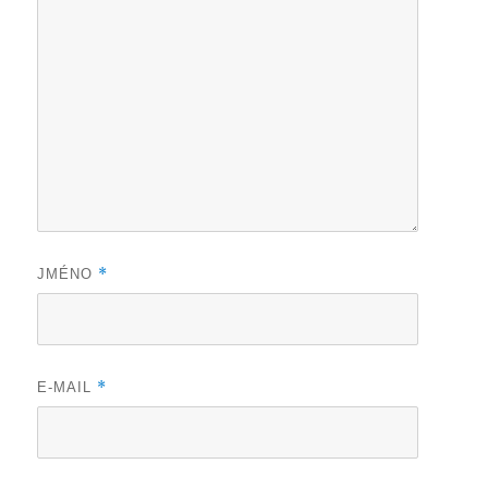
*
JMÉNO
*
E-MAIL