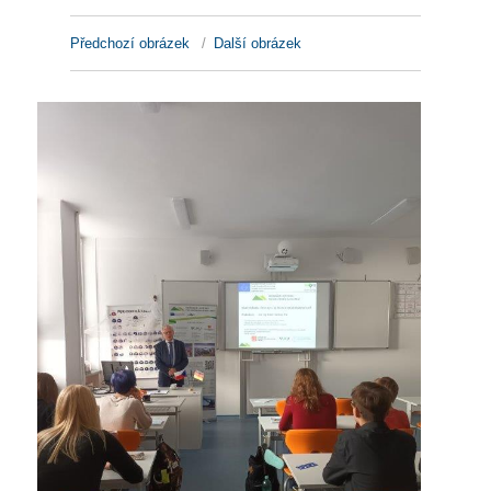
Předchozí obrázek
Další obrázek