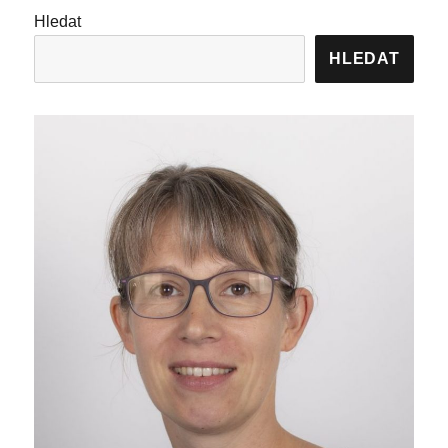
Hledat
HLEDAT