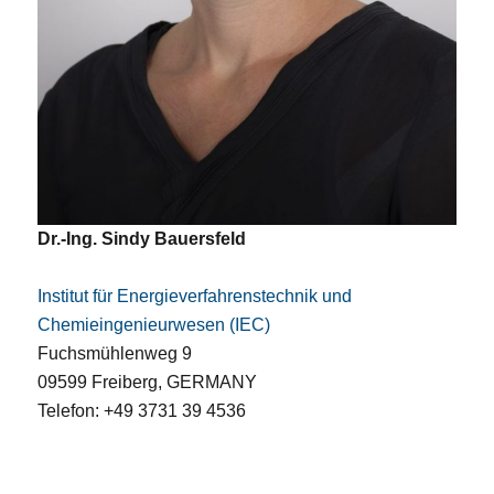
Dr.-Ing. Sindy Bauersfeld
Institut für Energieverfahrenstechnik und
Chemieingenieurwesen (IEC)
Fuchsmühlenweg 9
09599 Freiberg, GERMANY
Telefon: +49 3731 39 4536