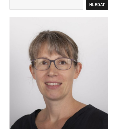
HLEDAT