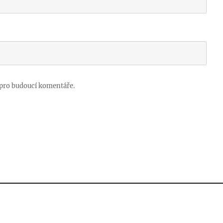
 pro budoucí komentáře.