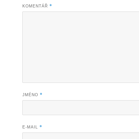
*
KOMENTÁŘ
*
JMÉNO
*
E-MAIL