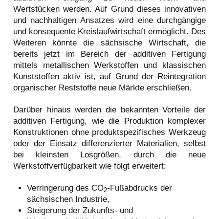
Wertstücken werden. Auf Grund dieses innovativen
und nachhaltigen Ansatzes wird eine durchgängige
und konsequente Kreislaufwirtschaft ermöglicht. Des
Weiteren könnte die sächsische Wirtschaft, die
bereits jetzt im Bereich der additiven Fertigung
mittels metallischen Werkstoffen und klassischen
Kunststoffen aktiv ist, auf Grund der Reintegration
organischer Reststoffe neue Märkte erschließen.
Darüber hinaus werden die bekannten Vorteile der
additiven Fertigung, wie die Produktion komplexer
Konstruktionen ohne produktspezifisches Werkzeug
oder der Einsatz differenzierter Materialien, selbst
bei kleinsten Losgrößen, durch die neue
Werkstoffverfügbarkeit wie folgt erweitert:
Verringerung des CO
-Fußabdrucks der
2
sächsischen Industrie,
Steigerung der Zukunfts- und