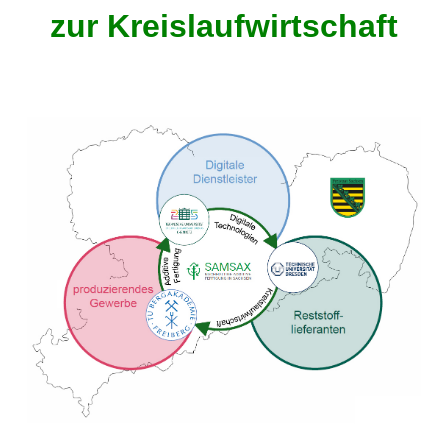
zur Kreislaufwirtschaft