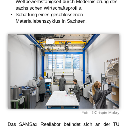
Wettbewerbsfähigkeit durch Modernisierung des
sächsischen Wirtschaftsprofils,
Schaffung eines geschlossenen
Materiallebenszyklus in Sachsen.
Foto: ©Crispin Mokry
Das SAMSax Reallabor befindet sich an der TU