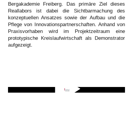
Bergakademie Freiberg. Das primäre Ziel dieses
Reallabors ist dabei die Sichtbarmachung des
konzeptuellen Ansatzes sowie der Aufbau und die
Pflege von Innovationspartnerschaften. Anhand von
Praxisvorhaben wird im Projektzeitraum eine
prototypische Kreislaufwirtschaft als Demonstrator
aufgezeigt.