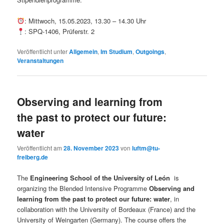
: Mittwoch, 15.05.2023, 13.30 – 14.30 Uhr
: SPQ-1406, Prüferstr. 2
Veröffentlicht unter
Allgemein
,
Im Studium
,
Outgoings
,
Veranstaltungen
Observing and learning from
the past to protect our future:
water
Veröffentlicht am
28. November 2023
von
luftm@tu-
freiberg.de
The
Engineering School of the University of León
is
organizing the Blended Intensive Programme
Observing and
learning from the past to protect our future: water
, in
collaboration with the University of Bordeaux (France) and the
University of Weingarten (Germany). The course offers the