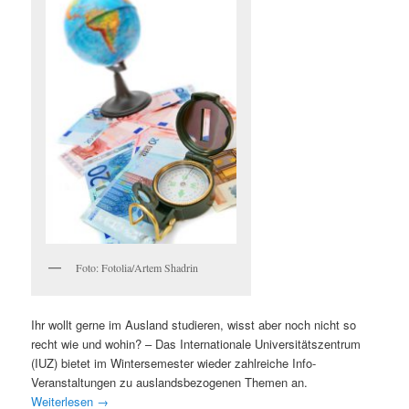
Foto: Fotolia/Artem Shadrin
Ihr wollt gerne im Ausland studieren, wisst aber noch nicht so
recht wie und wohin? – Das Internationale Universitätszentrum
(IUZ) bietet im Wintersemester wieder zahlreiche Info-
Veranstaltungen zu auslandsbezogenen Themen an.
Weiterlesen
→