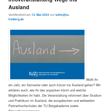
Ausland
Veröffentlicht am
13. Mai 2024
von
luftm@tu-
freiberg.de
Wollt ihr
ein Jahr, ein Semester oder auch kürzer ins Ausland gehen? Wir
erklären euch, wie ihr das anpacken könnt und welche
Möglichkeiten ihr habt. Die Veranstaltung informiert über Studium
und Praktikum im Ausland, die europäischen und weltweiten
Partnerhochschulen der TU Bergakademie sowie
Stipendienprogramme.