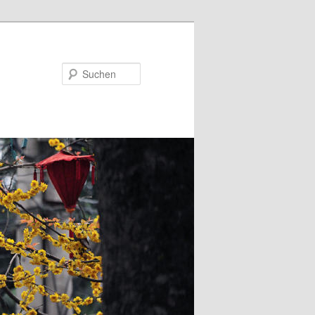
Suchen