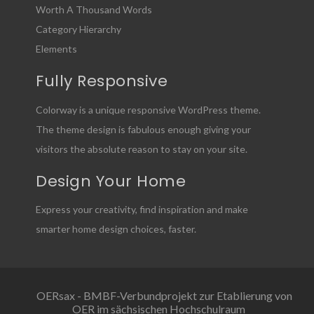
Worth A Thousand Words
Category Hierarchy
Elements
Fully Responsive
Colorway is a unique responsive WordPress theme.
The theme design is fabulous enough giving your
visitors the absolute reason to stay on your site.
Design Your Home
Express your creativity, find inspiration and make
smarter home design choices, faster.
OERsax - BMBF-Verbundprojekt zur Etablierung von
OER im sächsischen Hochschulraum