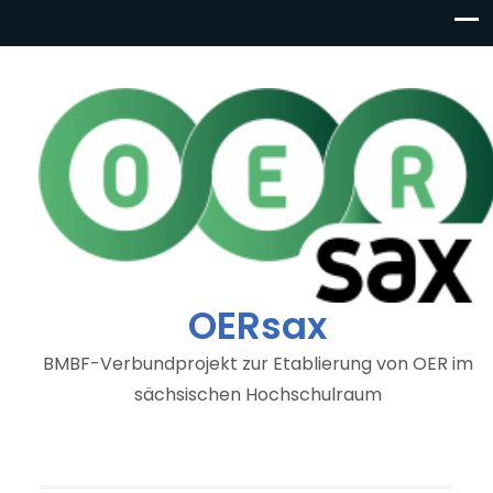
OERsax
BMBF-Verbundprojekt zur Etablierung von OER im
sächsischen Hochschulraum