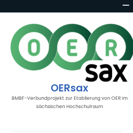
OERsax
BMBF-Verbundprojekt zur Etablierung von OER im
sächsischen Hochschulraum