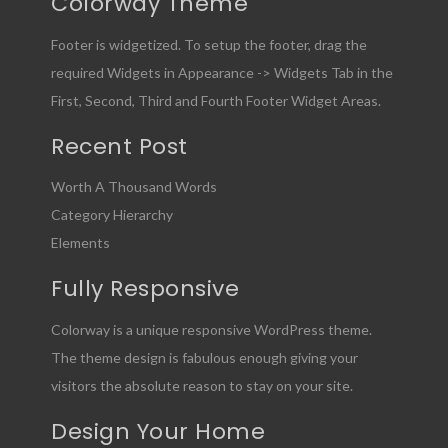
Colorway Theme
Footer is widgetized. To setup the footer, drag the
required Widgets in Appearance -> Widgets Tab in the
First, Second, Third and Fourth Footer Widget Areas.
Recent Post
Worth A Thousand Words
Category Hierarchy
Elements
Fully Responsive
Colorway is a unique responsive WordPress theme.
The theme design is fabulous enough giving your
visitors the absolute reason to stay on your site.
Design Your Home