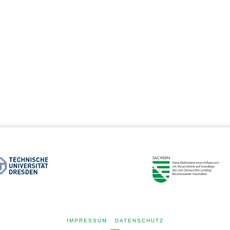
IMPRESSUM
DATENSCHUTZ