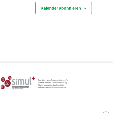
Kalender abonnieren