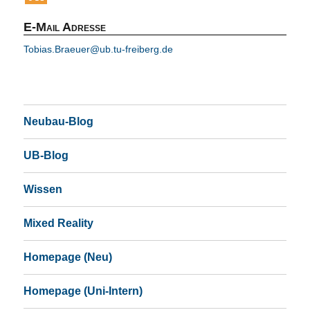
E-Mail Adresse
Tobias.Braeuer@ub.tu-freiberg.de
Neubau-Blog
UB-Blog
Wissen
Mixed Reality
Homepage (Neu)
Homepage (Uni-Intern)