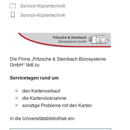
Service-Kopiertechnik
Service-Kopiertechnik
Die Firma „Fritzsche & Steinbach Bürosysteme
GmbH“ lädt zu
Servicetagen rund um
den Kartenverkauf
die Kartenrücknahme
sonstige Probleme mit den Karten
in die Universitätsbibliothek ein.