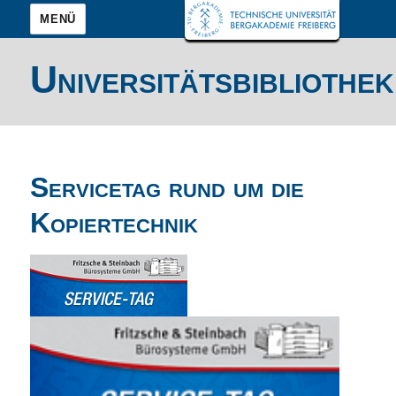
MENÜ
Universitätsbibliothek
Servicetag rund um die
Kopiertechnik