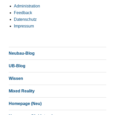
Administration
Feedback
Datenschutz
Impressum
Neubau-Blog
UB-Blog
Wissen
Mixed Reality
Homepage (Neu)