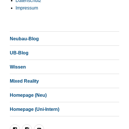
Datenschutz
Impressum
Neubau-Blog
UB-Blog
Wissen
Mixed Reality
Homepage (Neu)
Homepage (Uni-Intern)
Facebook
Instagram
YouTube