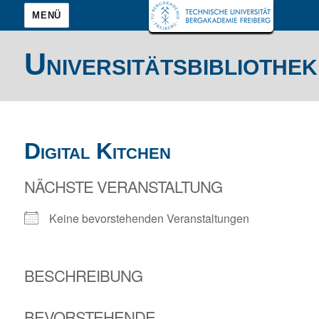
MENÜ
Universitätsbibliothek
Digital Kitchen
NÄCHSTE VERANSTALTUNG
Keine bevorstehenden Veranstaltungen
BESCHREIBUNG
BEVORSTEHENDE