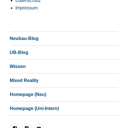
Datenschutz
Impressum
Neubau-Blog
UB-Blog
Wissen
Mixed Reality
Homepage (Neu)
Homepage (Uni-Intern)
Facebook
Instagram
YouTube