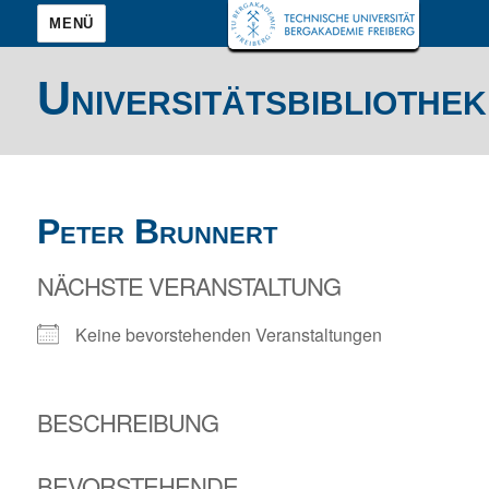
MENÜ
Universitätsbibliothek
Peter Brunnert
NÄCHSTE VERANSTALTUNG
Keine bevorstehenden Veranstaltungen
BESCHREIBUNG
BEVORSTEHENDE