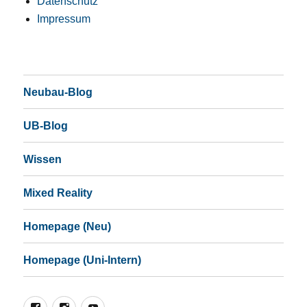
Datenschutz
Impressum
Neubau-Blog
UB-Blog
Wissen
Mixed Reality
Homepage (Neu)
Homepage (Uni-Intern)
Facebook
Instagram
YouTube