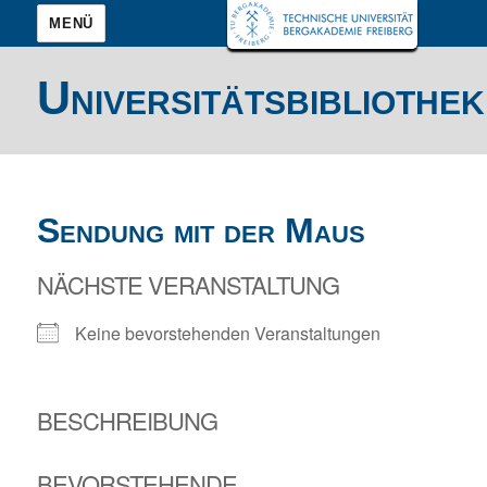
MENÜ
Universitätsbibliothek
Sendung mit der Maus
NÄCHSTE VERANSTALTUNG
Keine bevorstehenden Veranstaltungen
BESCHREIBUNG
BEVORSTEHENDE