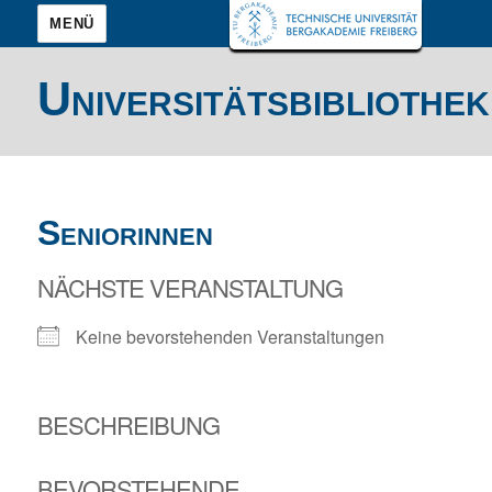
MENÜ
Universitätsbibliothek
Seniorinnen
NÄCHSTE VERANSTALTUNG
Keine bevorstehenden Veranstaltungen
BESCHREIBUNG
BEVORSTEHENDE