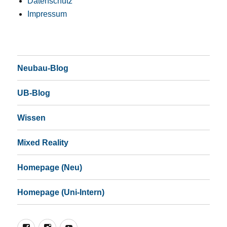
Datenschutz
Impressum
Neubau-Blog
UB-Blog
Wissen
Mixed Reality
Homepage (Neu)
Homepage (Uni-Intern)
Facebook
Instagram
YouTube