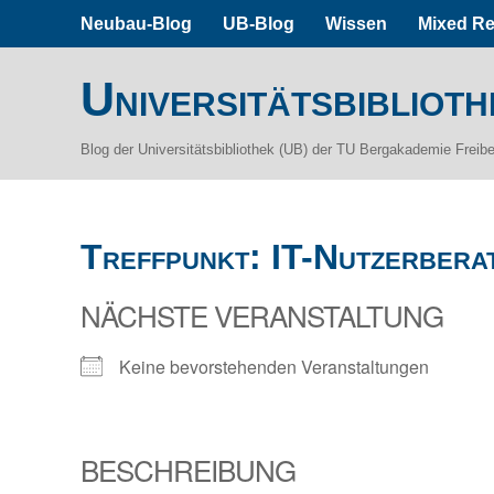
Neubau-Blog
UB-Blog
Wissen
Mixed Re
Universitätsbiblioth
Blog der Universitätsbibliothek (UB) der TU Bergakademie Freib
Treffpunkt: IT-Nutzerbera
NÄCHSTE VERANSTALTUNG
Keine bevorstehenden Veranstaltungen
BESCHREIBUNG