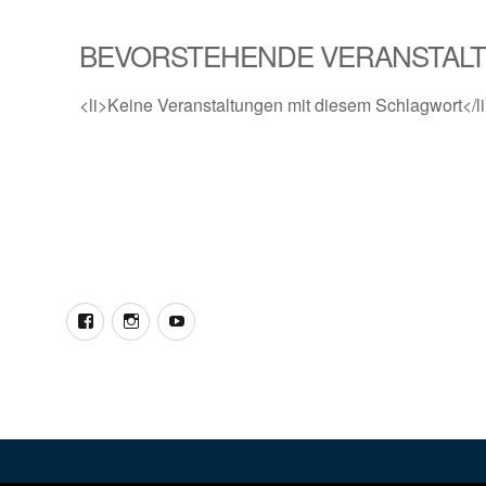
BEVORSTEHENDE VERANSTAL
<li>Keine Veranstaltungen mit diesem Schlagwort</l
Facebook
Instagram
YouTube