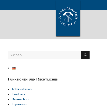
SUCHEN
Suchen
nach:
Funktionen und Rechtliches
Administration
Feedback
Datenschutz
Impressum