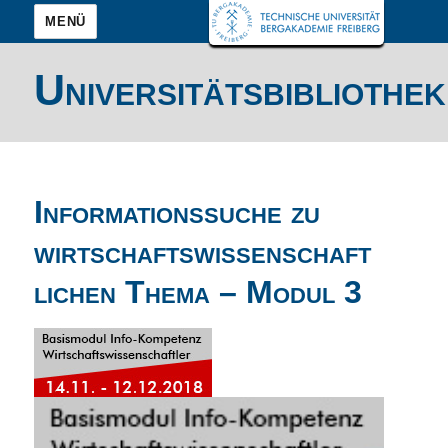
MENÜ
Universitätsbibliothek
Informationssuche zu
wirtschaftswissenschaft
lichen Thema – Modul 3