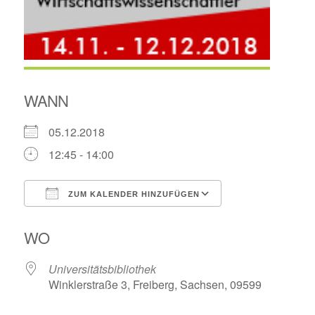
WANN
05.12.2018
12:45 - 14:00
ZUM KALENDER HINZUFÜGEN
ICS herunterladen
Google Kalende
WO
Universitätsbibliothek
Winklerstraße 3, Freiberg, Sachsen, 09599