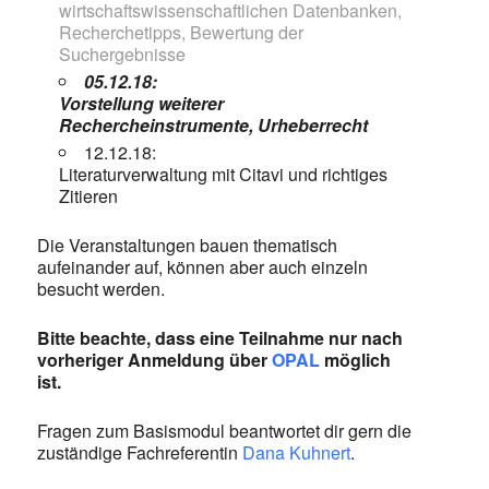
wirtschaftswissenschaftlichen Datenbanken,
Recherchetipps, Bewertung der
Suchergebnisse
05.12.18:
Vorstellung weiterer
Rechercheinstrumente, Urheberrecht
12.12.18:
Literaturverwaltung mit Citavi und richtiges
Zitieren
Die Veranstaltungen bauen thematisch
aufeinander auf, können aber auch einzeln
besucht werden.
Bitte beachte, dass eine Teilnahme nur nach
vorheriger Anmeldung über
OPAL
möglich
ist.
Fragen zum Basismodul beantwortet dir gern die
zuständige Fachreferentin
Dana Kuhnert
.