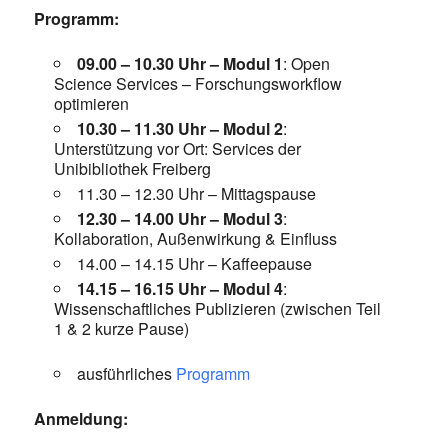
Programm:
09.00 – 10.30 Uhr – Modul 1
: Open
Science Services – Forschungsworkflow
optimieren
10.30 – 11.30 Uhr – Modul 2
:
Unterstützung vor Ort: Services der
Unibibliothek Freiberg
11.30 – 12.30 Uhr – Mittagspause
12.30 – 14.00 Uhr – Modul 3
:
Kollaboration, Außenwirkung & Einfluss
14.00 – 14.15 Uhr – Kaffeepause
14.15 – 16.15 Uhr – Modul 4
:
Wissenschaftliches Publizieren (zwischen Teil
1 & 2 kurze Pause)
ausführliches
Programm
Anmeldung: