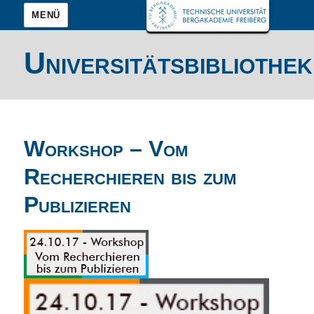
MENÜ
Universitätsbibliothek
Workshop – Vom
Recherchieren bis zum
Publizieren