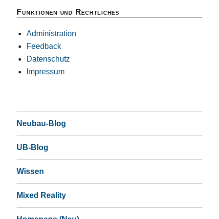
Funktionen und Rechtliches
Administration
Feedback
Datenschutz
Impressum
Neubau-Blog
UB-Blog
Wissen
Mixed Reality