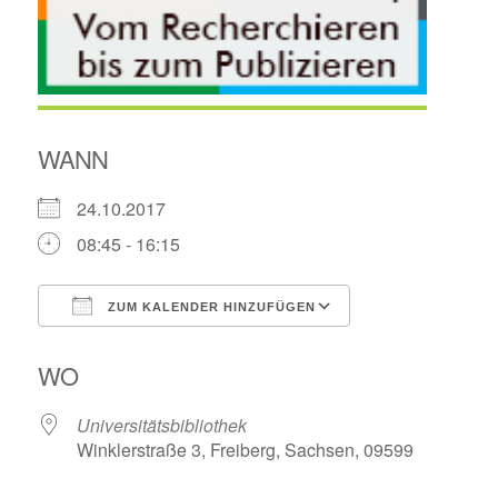
WANN
24.10.2017
08:45 - 16:15
ZUM KALENDER HINZUFÜGEN
ICS herunterladen
Google Kalende
WO
Universitätsbibliothek
Winklerstraße 3, Freiberg, Sachsen, 09599