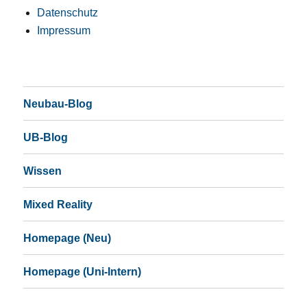
Datenschutz
Impressum
Neubau-Blog
UB-Blog
Wissen
Mixed Reality
Homepage (Neu)
Homepage (Uni-Intern)