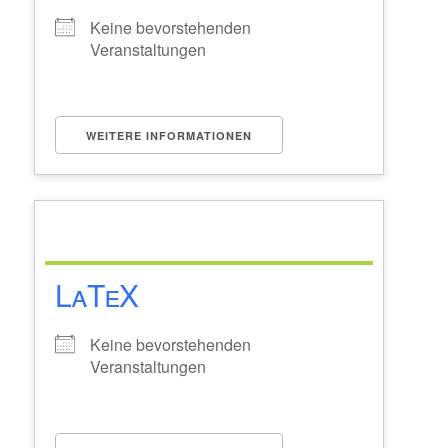
Keine bevorstehenden
Veranstaltungen
WEITERE INFORMATIONEN
LaTeX
Keine bevorstehenden
Veranstaltungen