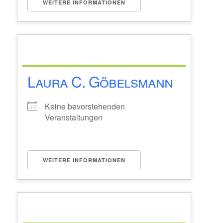
WEITERE INFORMATIONEN
Laura C. Göbelsmann
Keine bevorstehenden
Veranstaltungen
WEITERE INFORMATIONEN