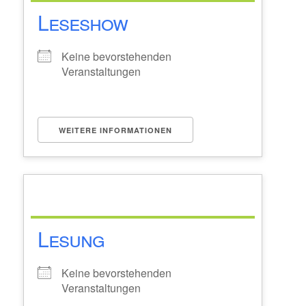
Leseshow
Keine bevorstehenden
Veranstaltungen
WEITERE INFORMATIONEN
Lesung
Keine bevorstehenden
Veranstaltungen