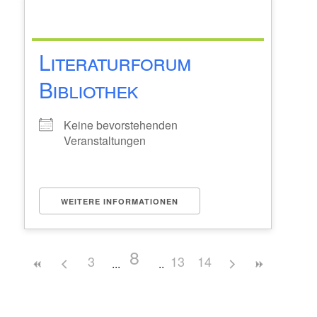
Literaturforum
Bibliothek
Keine bevorstehenden
Veranstaltungen
WEITERE INFORMATIONEN
8
3
13
14