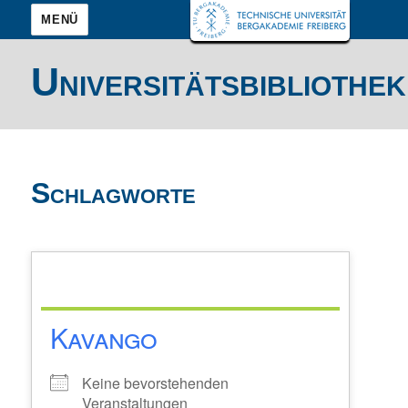
MENÜ
Universitätsbibliothek
Schlagworte
Kavango
Keine bevorstehenden
Veranstaltungen