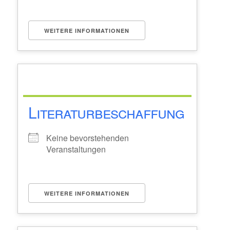
WEITERE INFORMATIONEN
Literaturbeschaffung
Keine bevorstehenden
Veranstaltungen
WEITERE INFORMATIONEN