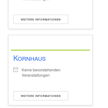
WEITERE INFORMATIONEN
Kornhaus
Keine bevorstehenden
Veranstaltungen
WEITERE INFORMATIONEN