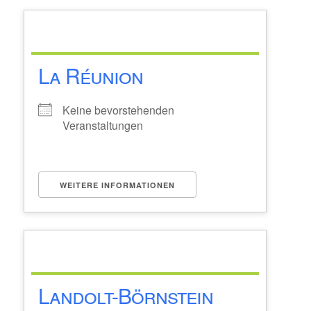
La Réunion
Keine bevorstehenden
Veranstaltungen
WEITERE INFORMATIONEN
Landolt-Börnstein