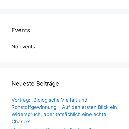
Events
No events
Neueste Beiträge
Vortrag: „Biologische Vielfalt und
Rohstoffgewinnung – Auf den ersten Blick ein
Widerspruch, aber tatsächlich eine echte
Chance!“