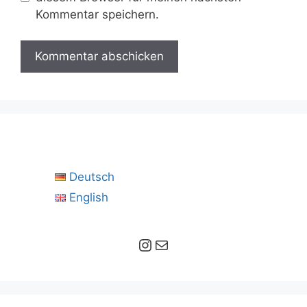
Kommentar speichern.
Deutsch
English
Instagram
E-Mail