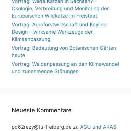
Vortrag: Wilde Katzen in Sachsen? –
Ökologie, Verbreitung und Monitoring der
Europäischen Wildkatze im Freistaat.
Vortrag: Agroforstwirtschaft und Keyline
Design – wirksame Werkzeuge der
Klimaanpassung
Vortrag: Bedeutung von Botanischen Gärten
heute
Vortrag: Waldanpassung an den Klimawandel
und zunehmende Störungen
Neueste Kommentare
pd62rezy@tu-freiberg.de
zu
AGU und AKAS