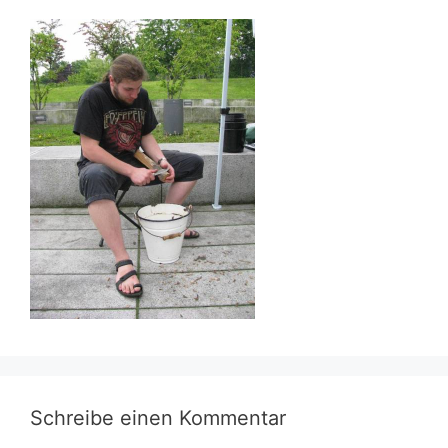
Schreibe einen Kommentar