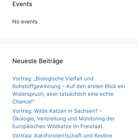
Events
No events
Neueste Beiträge
Vortrag: „Biologische Vielfalt und
Rohstoffgewinnung – Auf den ersten Blick ein
Widerspruch, aber tatsächlich eine echte
Chance!“
Vortrag: Wilde Katzen in Sachsen? –
Ökologie, Verbreitung und Monitoring der
Europäischen Wildkatze im Freistaat.
Vortrag: Agroforstwirtschaft und Keyline