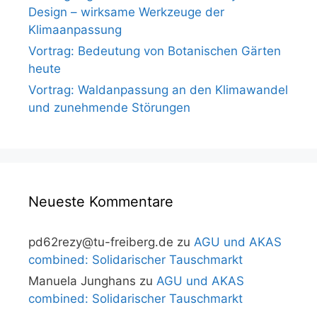
Design – wirksame Werkzeuge der
Klimaanpassung
Vortrag: Bedeutung von Botanischen Gärten
heute
Vortrag: Waldanpassung an den Klimawandel
und zunehmende Störungen
Neueste Kommentare
pd62rezy@tu-freiberg.de
zu
AGU und AKAS
combined: Solidarischer Tauschmarkt
Manuela Junghans
zu
AGU und AKAS
combined: Solidarischer Tauschmarkt