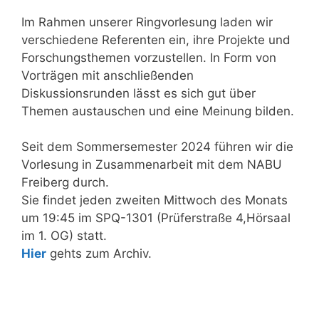
Im Rahmen unserer Ringvorlesung laden wir
verschiedene Referenten ein, ihre Projekte und
Forschungsthemen vorzustellen. In Form von
Vorträgen mit anschließenden
Diskussionsrunden lässt es sich gut über
Themen austauschen und eine Meinung bilden.
Seit dem Sommersemester 2024 führen wir die
Vorlesung in Zusammenarbeit mit dem NABU
Freiberg durch.
Sie findet jeden zweiten Mittwoch des Monats
um 19:45 im SPQ-1301 (Prüferstraße 4,Hörsaal
im 1. OG) statt.
Hier
gehts zum Archiv.