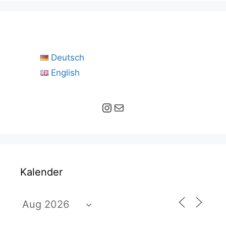
Deutsch
English
Instagram
E-Mail
Kalender