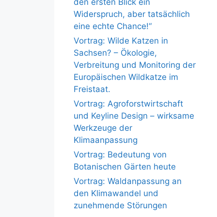
den ersten Blick ein
Widerspruch, aber tatsächlich
eine echte Chance!“
Vortrag: Wilde Katzen in
Sachsen? – Ökologie,
Verbreitung und Monitoring der
Europäischen Wildkatze im
Freistaat.
Vortrag: Agroforstwirtschaft
und Keyline Design – wirksame
Werkzeuge der
Klimaanpassung
Vortrag: Bedeutung von
Botanischen Gärten heute
Vortrag: Waldanpassung an
den Klimawandel und
zunehmende Störungen