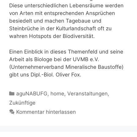
Diese unterschiedlichen Lebensräume werden
von Arten mit entsprechenden Ansprüchen
besiedelt und machen Tagebaue und
Steinbrüche in der Kulturlandschaft oft zu
wahren Hotspots der Biodiversität.
Einen Einblick in dieses Themenfeld und seine
Arbeit als Biologe bei der UVMB e.V.
(Unternehmerverband Mineralische Baustoffe)
gibt uns Dipl.-Biol. Oliver Fox.
Kategorien
aguNABUFG
,
home
,
Veranstaltungen
,
Zukünftige
Kommentar hinterlassen