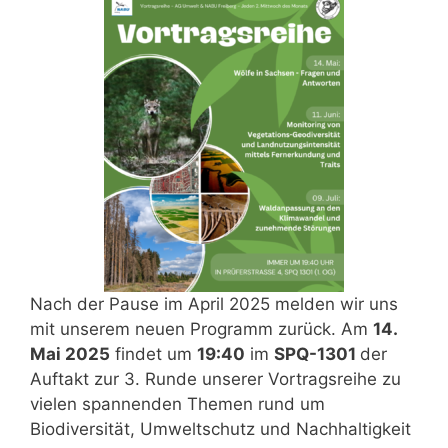
Nach der Pause im April 2025 melden wir uns
mit unserem neuen Programm zurück. Am
14.
Mai 2025
findet um
19:40
im
SPQ-1301
der
Auftakt zur 3. Runde unserer Vortragsreihe zu
vielen spannenden Themen rund um
Biodiversität, Umweltschutz und Nachhaltigkeit