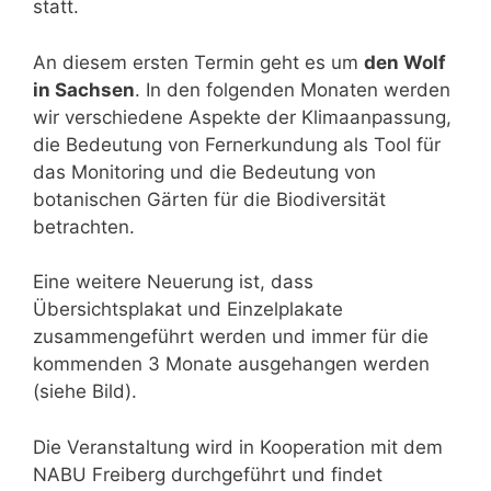
statt.
An diesem ersten Termin geht es um
den Wolf
in Sachsen
. In den folgenden Monaten werden
wir verschiedene Aspekte der Klimaanpassung,
die Bedeutung von Fernerkundung als Tool für
das Monitoring und die Bedeutung von
botanischen Gärten für die Biodiversität
betrachten.
Eine weitere Neuerung ist, dass
Übersichtsplakat und Einzelplakate
zusammengeführt werden und immer für die
kommenden 3 Monate ausgehangen werden
(siehe Bild).
Die Veranstaltung wird in Kooperation mit dem
NABU Freiberg durchgeführt und findet