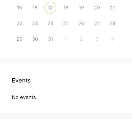
15
16
18
19
20
21
17
22
23
24
25
26
27
28
29
30
31
1
2
3
4
Events
No events