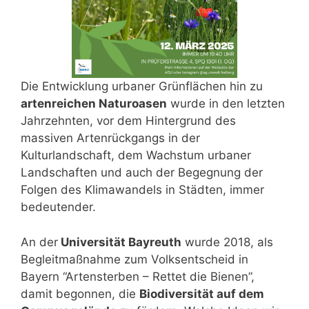
Die Entwicklung urbaner Grünflächen hin zu
artenreichen Naturoasen
wurde in den letzten
Jahrzehnten, vor dem Hintergrund des
massiven Artenrückgangs in der
Kulturlandschaft, dem Wachstum urbaner
Landschaften und auch der Begegnung der
Folgen des Klimawandels in Städten, immer
bedeutender.
An der
Universität Bayreuth
wurde 2018, als
Begleitmaßnahme zum Volksentscheid in
Bayern “Artensterben – Rettet die Bienen”,
damit begonnen, die
Biodiversität auf dem