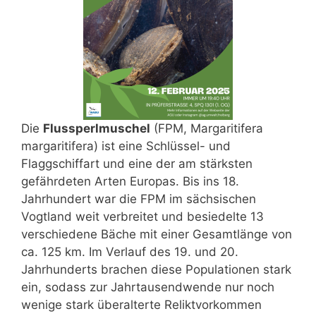
Die
Flussperlmuschel
(FPM, Margaritifera
margaritifera) ist eine Schlüssel- und
Flaggschiffart und eine der am stärksten
gefährdeten Arten Europas. Bis ins 18.
Jahrhundert war die FPM im sächsischen
Vogtland weit verbreitet und besiedelte 13
verschiedene Bäche mit einer Gesamtlänge von
ca. 125 km. Im Verlauf des 19. und 20.
Jahrhunderts brachen diese Populationen stark
ein, sodass zur Jahrtausendwende nur noch
wenige stark überalterte Reliktvorkommen