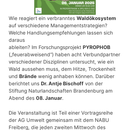
Wie reagiert ein verbranntes
Waldökosystem
auf verschiedene Managementstrategien?
Welche Handlungsempfehlungen lassen sich
daraus
ableiten? Im Forschungsprojekt
PYROPHOB
(„feuerabweisend“) haben acht Verbundpartner
verschiedener Disziplinen untersucht, wie ein
Wald aussehen muss, dem Hitze, Trockenheit
und
Brände
wenig anhaben können. Darüber
berichtet uns
Dr. Antje Bischoff
von der
Stiftung Naturlandschaften Brandenburg am
Abend des
08. Januar
.
Die Veranstaltung ist Teil einer Vortragsreihe
der AG Umwelt gemeinsam mit dem NABU
Freiberg, die jeden zweiten Mittwoch des