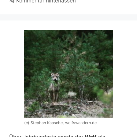
Kommentar hinterlassen
(c) Stephan Kaasche, wolfswandern.de