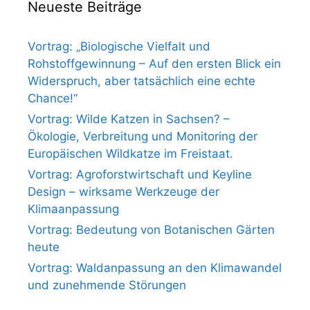
Neueste Beiträge
Vortrag: „Biologische Vielfalt und
Rohstoffgewinnung – Auf den ersten Blick ein
Widerspruch, aber tatsächlich eine echte
Chance!“
Vortrag: Wilde Katzen in Sachsen? –
Ökologie, Verbreitung und Monitoring der
Europäischen Wildkatze im Freistaat.
Vortrag: Agroforstwirtschaft und Keyline
Design – wirksame Werkzeuge der
Klimaanpassung
Vortrag: Bedeutung von Botanischen Gärten
heute
Vortrag: Waldanpassung an den Klimawandel
und zunehmende Störungen