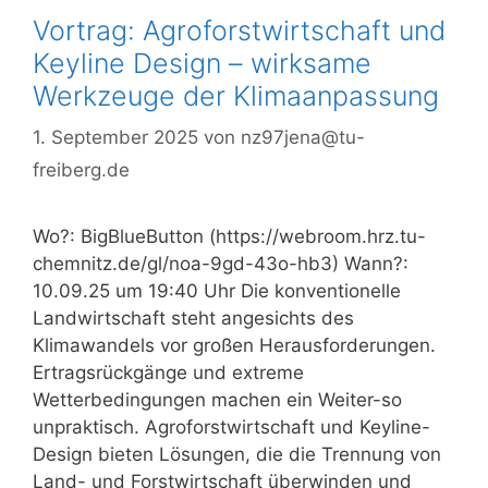
Vortrag: Agroforstwirtschaft und
Keyline Design – wirksame
Werkzeuge der Klimaanpassung
1. September 2025
von
nz97jena@tu-
freiberg.de
Wo?: BigBlueButton (https://webroom.hrz.tu-
chemnitz.de/gl/noa-9gd-43o-hb3) Wann?:
10.09.25 um 19:40 Uhr Die konventionelle
Landwirtschaft steht angesichts des
Klimawandels vor großen Herausforderungen.
Ertragsrückgänge und extreme
Wetterbedingungen machen ein Weiter-so
unpraktisch. Agroforstwirtschaft und Keyline-
Design bieten Lösungen, die die Trennung von
Land- und Forstwirtschaft überwinden und