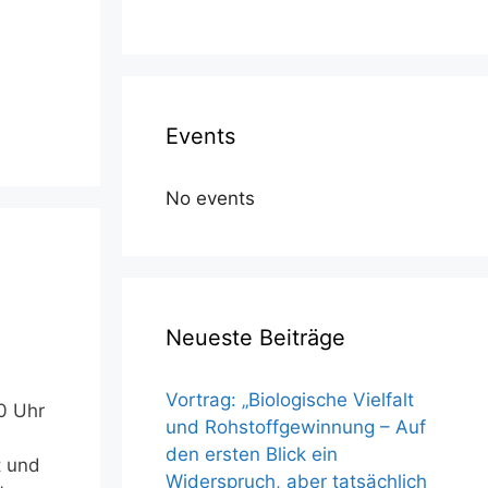
Events
No events
Neueste Beiträge
Vortrag: „Biologische Vielfalt
0 Uhr
und Rohstoffgewinnung – Auf
den ersten Blick ein
t und
Widerspruch, aber tatsächlich