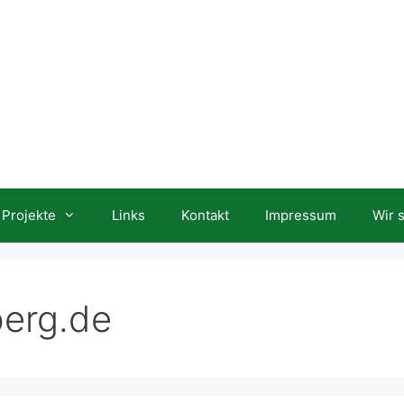
Projekte
Links
Kontakt
Impressum
Wir 
berg.de