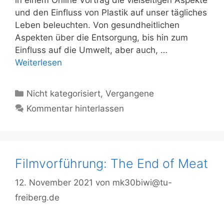
und den Einfluss von Plastik auf unser tägliches
Leben beleuchten. Von gesundheitlichen
Aspekten über die Entsorgung, bis hin zum
Einfluss auf die Umwelt, aber auch, …
Weiterlesen
Kategorien
Nicht kategorisiert
,
Vergangene
Kommentar hinterlassen
Filmvorführung: The End of Meat
12. November 2021
von
mk30biwi@tu-
freiberg.de