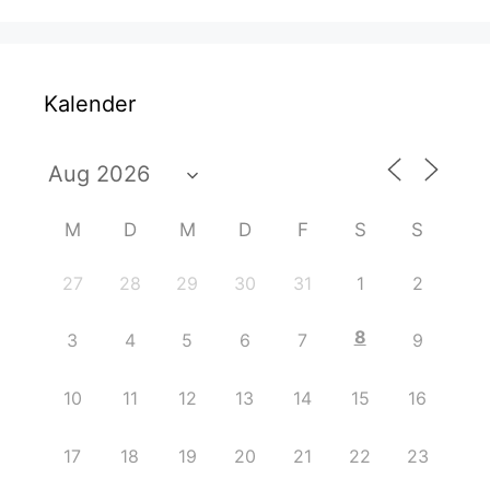
Kalender
M
D
M
D
F
S
S
27
28
29
30
31
1
2
8
3
4
5
6
7
9
10
11
12
13
14
15
16
17
18
19
20
21
22
23