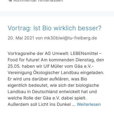
Kommentar hinterlassen
Vortrag: Ist Bio wirklich besser?
20. Mai 2021
von
mk30biwi@tu-freiberg.de
Vortragsreihe der AG Umwelt: LEBENsmittel –
Food for future! Am kommenden Dienstag, den
25.05. haben wir Ulf Müller vom Gäa e.V.-
Vereinigung Ökologischer Landbau eingeladen.
Er wird uns darüber aufklären, was Bio
eigentlich bedeutet, wie sich der biologische
Landbau in Deutschland entwickelt hat und
welche Rolle der Gäa e.V. dabei spielt.
Außerdem soll Licht ins Dunkel …
Weiterlesen