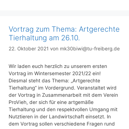
Vortrag zum Thema: Artgerechte
Tierhaltung am 26.10.
22. Oktober 2021
von
mk30biwi@tu-freiberg.de
Wir laden euch herzlich zu unserem ersten
Vortrag im Wintersemester 2021/22 ein!
Diesmal steht das Thema: „Artgerechte
Tierhaltung“ im Vordergrund. Veranstaltet wird
der Vortrag in Zusammenarbeit mit dem Verein
ProVieh, der sich für eine artgemäße
Tierhaltung und den respektvollen Umgang mit
Nutztieren in der Landwirtschaft einsetzt. In
dem Vortrag sollen verschiedene Fragen rund