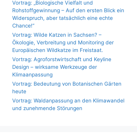
Vortrag: „Biologische Vielfalt und
Rohstoffgewinnung – Auf den ersten Blick ein
Widerspruch, aber tatsächlich eine echte
Chance!“
Vortrag: Wilde Katzen in Sachsen? –
Ökologie, Verbreitung und Monitoring der
Europäischen Wildkatze im Freistaat.
Vortrag: Agroforstwirtschaft und Keyline
Design – wirksame Werkzeuge der
Klimaanpassung
Vortrag: Bedeutung von Botanischen Gärten
heute
Vortrag: Waldanpassung an den Klimawandel
und zunehmende Störungen