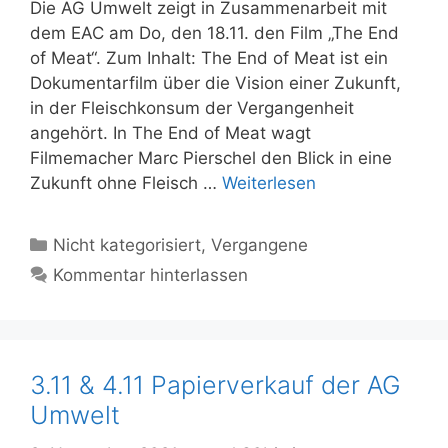
Die AG Umwelt zeigt in Zusammenarbeit mit
dem EAC am Do, den 18.11. den Film „The End
of Meat“. Zum Inhalt: The End of Meat ist ein
Dokumentarfilm über die Vision einer Zukunft,
in der Fleischkonsum der Vergangenheit
angehört. In The End of Meat wagt
Filmemacher Marc Pierschel den Blick in eine
Zukunft ohne Fleisch …
Weiterlesen
Kategorien
Nicht kategorisiert
,
Vergangene
Kommentar hinterlassen
3.11 & 4.11 Papierverkauf der AG
Umwelt