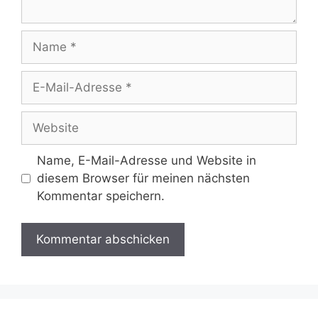
Name
E-
Mail-
Adresse
Website
Name, E-Mail-Adresse und Website in
diesem Browser für meinen nächsten
Kommentar speichern.