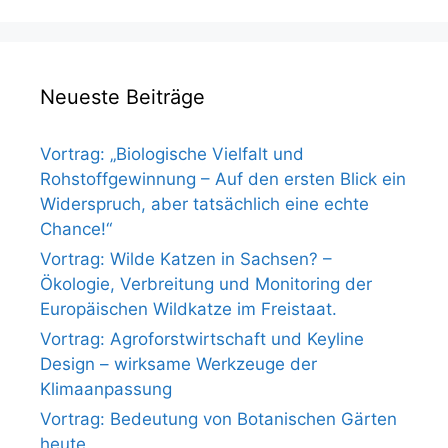
Neueste Beiträge
Vortrag: „Biologische Vielfalt und
Rohstoffgewinnung – Auf den ersten Blick ein
Widerspruch, aber tatsächlich eine echte
Chance!“
Vortrag: Wilde Katzen in Sachsen? –
Ökologie, Verbreitung und Monitoring der
Europäischen Wildkatze im Freistaat.
Vortrag: Agroforstwirtschaft und Keyline
Design – wirksame Werkzeuge der
Klimaanpassung
Vortrag: Bedeutung von Botanischen Gärten
heute