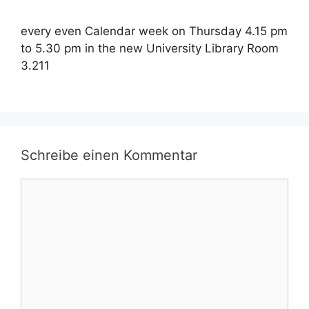
every even Calendar week on Thursday 4.15 pm
to 5.30 pm in the new University Library Room
3.211
Schreibe einen Kommentar
Kommentar