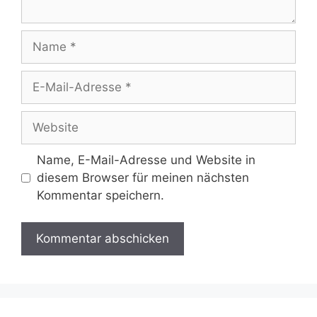
Name
E-
Mail-
Adresse
Website
Name, E-Mail-Adresse und Website in
diesem Browser für meinen nächsten
Kommentar speichern.