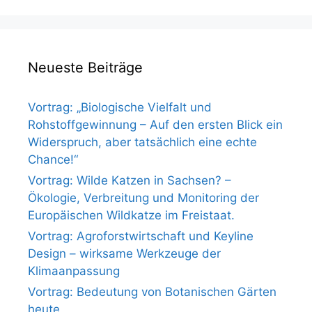
Neueste Beiträge
Vortrag: „Biologische Vielfalt und
Rohstoffgewinnung – Auf den ersten Blick ein
Widerspruch, aber tatsächlich eine echte
Chance!“
Vortrag: Wilde Katzen in Sachsen? –
Ökologie, Verbreitung und Monitoring der
Europäischen Wildkatze im Freistaat.
Vortrag: Agroforstwirtschaft und Keyline
Design – wirksame Werkzeuge der
Klimaanpassung
Vortrag: Bedeutung von Botanischen Gärten
heute