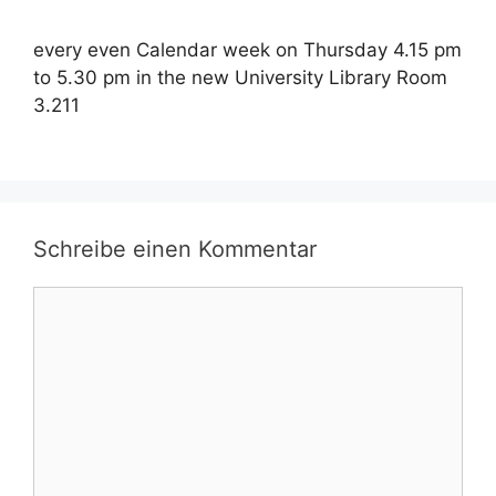
every even Calendar week on Thursday 4.15 pm
to 5.30 pm in the new University Library Room
3.211
Schreibe einen Kommentar
Kommentar