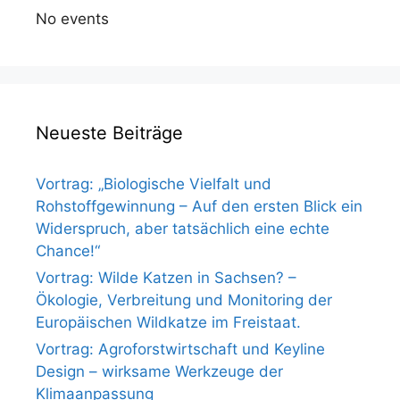
No events
Neueste Beiträge
Vortrag: „Biologische Vielfalt und
Rohstoffgewinnung – Auf den ersten Blick ein
Widerspruch, aber tatsächlich eine echte
Chance!“
Vortrag: Wilde Katzen in Sachsen? –
Ökologie, Verbreitung und Monitoring der
Europäischen Wildkatze im Freistaat.
Vortrag: Agroforstwirtschaft und Keyline
Design – wirksame Werkzeuge der
Klimaanpassung