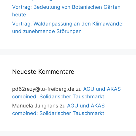
Vortrag: Bedeutung von Botanischen Gärten
heute
Vortrag: Waldanpassung an den Klimawandel
und zunehmende Störungen
Neueste Kommentare
pd62rezy@tu-freiberg.de
zu
AGU und AKAS
combined: Solidarischer Tauschmarkt
Manuela Junghans
zu
AGU und AKAS
combined: Solidarischer Tauschmarkt