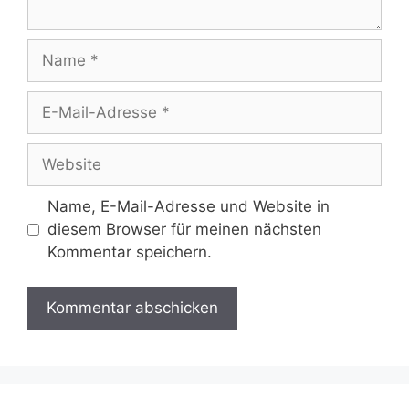
Name
E-
Mail-
Adresse
Website
Name, E-Mail-Adresse und Website in
diesem Browser für meinen nächsten
Kommentar speichern.