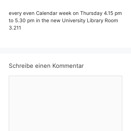
every even Calendar week on Thursday 4.15 pm
to 5.30 pm in the new University Library Room
3.211
Schreibe einen Kommentar
Kommentar