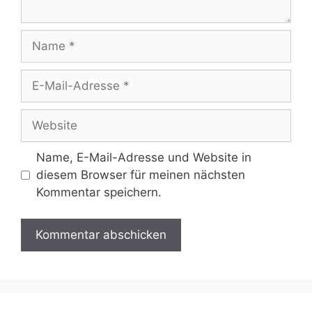
Name
E-
Mail-
Adresse
Website
Name, E-Mail-Adresse und Website in
diesem Browser für meinen nächsten
Kommentar speichern.