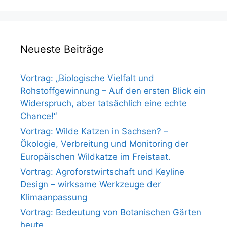
Neueste Beiträge
Vortrag: „Biologische Vielfalt und
Rohstoffgewinnung – Auf den ersten Blick ein
Widerspruch, aber tatsächlich eine echte
Chance!“
Vortrag: Wilde Katzen in Sachsen? –
Ökologie, Verbreitung und Monitoring der
Europäischen Wildkatze im Freistaat.
Vortrag: Agroforstwirtschaft und Keyline
Design – wirksame Werkzeuge der
Klimaanpassung
Vortrag: Bedeutung von Botanischen Gärten
heute