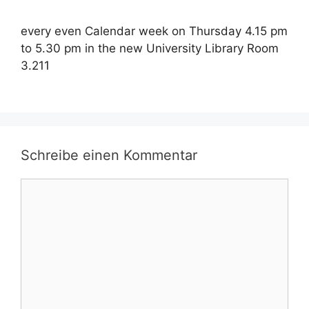
every even Calendar week on Thursday 4.15 pm
to 5.30 pm in the new University Library Room
3.211
Schreibe einen Kommentar
Kommentar