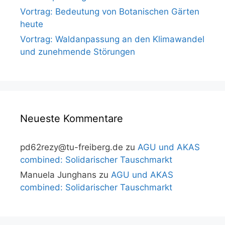
Vortrag: Bedeutung von Botanischen Gärten
heute
Vortrag: Waldanpassung an den Klimawandel
und zunehmende Störungen
Neueste Kommentare
pd62rezy@tu-freiberg.de
zu
AGU und AKAS
combined: Solidarischer Tauschmarkt
Manuela Junghans
zu
AGU und AKAS
combined: Solidarischer Tauschmarkt