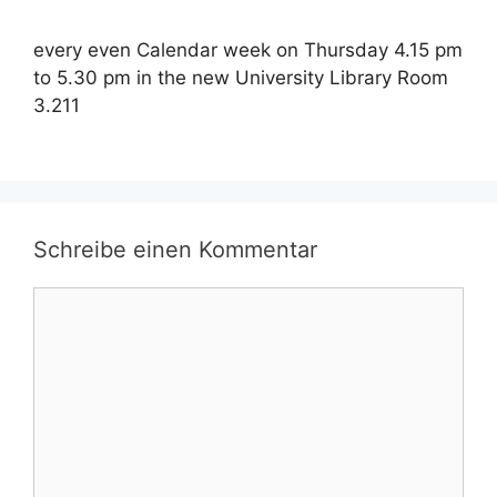
every even Calendar week on Thursday 4.15 pm
to 5.30 pm in the new University Library Room
3.211
Schreibe einen Kommentar
Kommentar