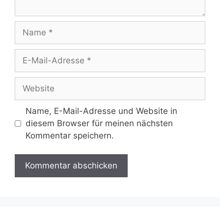
Name
E-
Mail-
Adresse
Website
Name, E-Mail-Adresse und Website in
diesem Browser für meinen nächsten
Kommentar speichern.