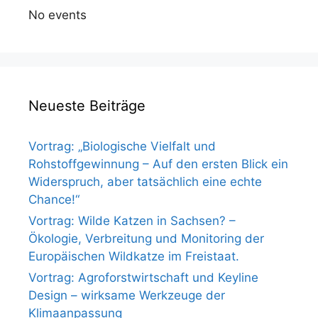
No events
Neueste Beiträge
Vortrag: „Biologische Vielfalt und
Rohstoffgewinnung – Auf den ersten Blick ein
Widerspruch, aber tatsächlich eine echte
Chance!“
Vortrag: Wilde Katzen in Sachsen? –
Ökologie, Verbreitung und Monitoring der
Europäischen Wildkatze im Freistaat.
Vortrag: Agroforstwirtschaft und Keyline
Design – wirksame Werkzeuge der
Klimaanpassung