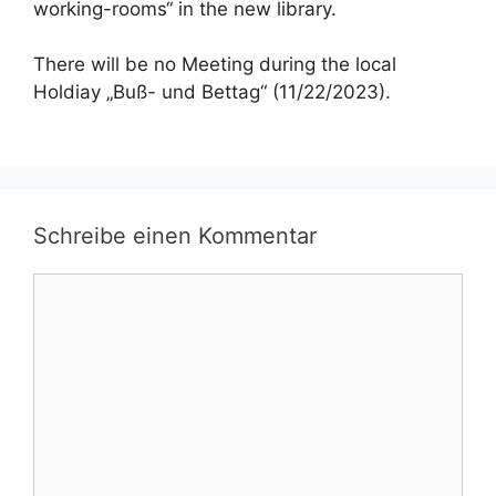
working-rooms“ in the new library.
There will be no Meeting during the local
Holdiay „Buß- und Bettag“ (11/22/2023).
Schreibe einen Kommentar
Kommentar