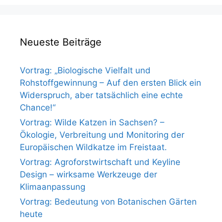
Neueste Beiträge
Vortrag: „Biologische Vielfalt und
Rohstoffgewinnung – Auf den ersten Blick ein
Widerspruch, aber tatsächlich eine echte
Chance!“
Vortrag: Wilde Katzen in Sachsen? –
Ökologie, Verbreitung und Monitoring der
Europäischen Wildkatze im Freistaat.
Vortrag: Agroforstwirtschaft und Keyline
Design – wirksame Werkzeuge der
Klimaanpassung
Vortrag: Bedeutung von Botanischen Gärten
heute