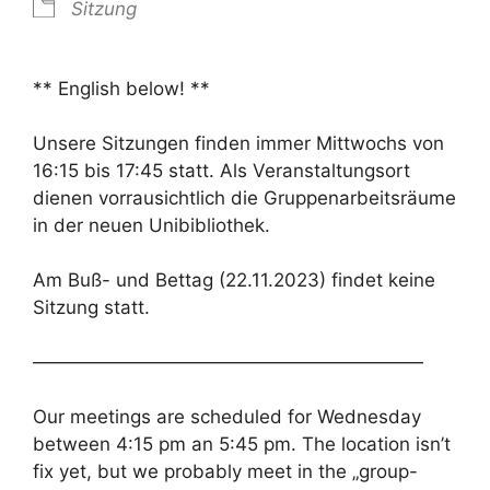
Sitzung
** English below! **
Unsere Sitzungen finden immer Mittwochs von
16:15 bis 17:45 statt. Als Veranstaltungsort
dienen vorrausichtlich die Gruppenarbeitsräume
in der neuen Unibibliothek.
Am Buß- und Bettag (22.11.2023) findet keine
Sitzung statt.
—————————————————————
Our meetings are scheduled for Wednesday
between 4:15 pm an 5:45 pm. The location isn’t
fix yet, but we probably meet in the „group-