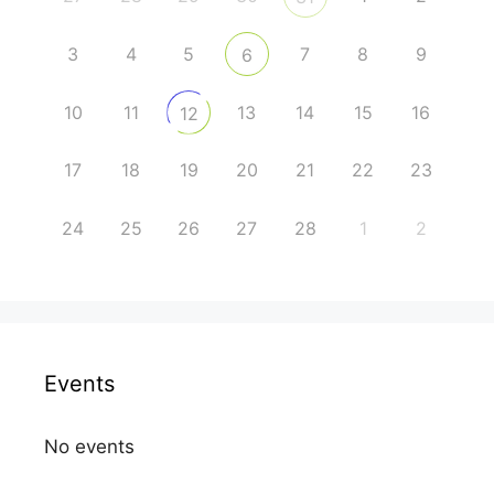
3
4
5
7
8
9
6
10
11
13
14
15
16
12
17
18
19
20
21
22
23
24
25
26
27
28
1
2
Events
No events