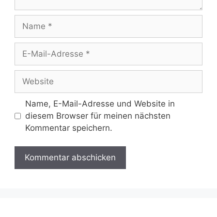
Name
E-
Mail-
Adresse
Website
Name, E-Mail-Adresse und Website in
diesem Browser für meinen nächsten
Kommentar speichern.