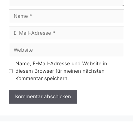
Name
E-
Mail-
Adresse
Website
Name, E-Mail-Adresse und Website in
diesem Browser für meinen nächsten
Kommentar speichern.