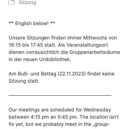
Sitzung
** English below! **
Unsere Sitzungen finden immer Mittwochs von
16:15 bis 17:45 statt. Als Veranstaltungsort
dienen vorrausichtlich die Gruppenarbeitsräume
in der neuen Unibibliothek.
Am Buß- und Bettag (22.11.2023) findet keine
Sitzung statt.
—————————————————————
Our meetings are scheduled for Wednesday
between 4:15 pm an 5:45 pm. The location isn’t
fix yet, but we probably meet in the „group-