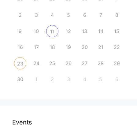
2
3
4
5
6
7
8
9
10
12
13
14
15
11
16
17
18
19
20
21
22
24
25
26
27
28
29
23
30
1
2
3
4
5
6
Events