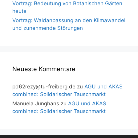
Vortrag: Bedeutung von Botanischen Gärten
heute
Vortrag: Waldanpassung an den Klimawandel
und zunehmende Störungen
Neueste Kommentare
pd62rezy@tu-freiberg.de
zu
AGU und AKAS
combined: Solidarischer Tauschmarkt
Manuela Junghans
zu
AGU und AKAS
combined: Solidarischer Tauschmarkt