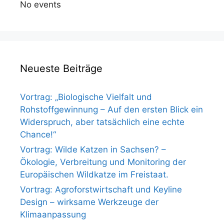
No events
Neueste Beiträge
Vortrag: „Biologische Vielfalt und
Rohstoffgewinnung – Auf den ersten Blick ein
Widerspruch, aber tatsächlich eine echte
Chance!“
Vortrag: Wilde Katzen in Sachsen? –
Ökologie, Verbreitung und Monitoring der
Europäischen Wildkatze im Freistaat.
Vortrag: Agroforstwirtschaft und Keyline
Design – wirksame Werkzeuge der
Klimaanpassung