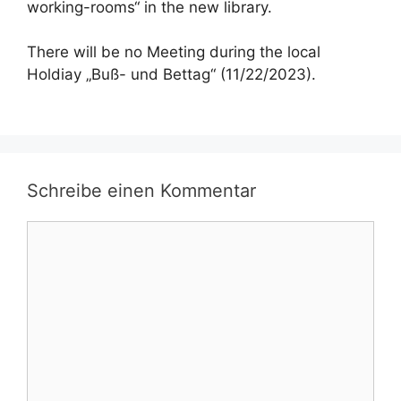
working-rooms“ in the new library.
There will be no Meeting during the local
Holdiay „Buß- und Bettag“ (11/22/2023).
Schreibe einen Kommentar
Kommentar