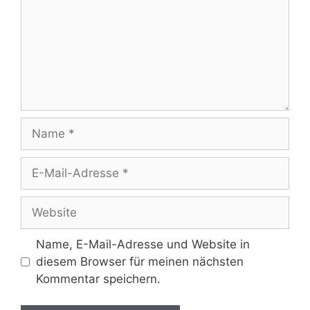
Name
E-
Mail-
Adresse
Website
Name, E-Mail-Adresse und Website in
diesem Browser für meinen nächsten
Kommentar speichern.