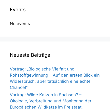
Events
No events
Neueste Beiträge
Vortrag: „Biologische Vielfalt und
Rohstoffgewinnung – Auf den ersten Blick ein
Widerspruch, aber tatsächlich eine echte
Chance!“
Vortrag: Wilde Katzen in Sachsen? –
Ökologie, Verbreitung und Monitoring der
Europäischen Wildkatze im Freistaat.