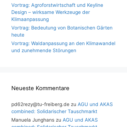
Vortrag: Agroforstwirtschaft und Keyline
Design – wirksame Werkzeuge der
Klimaanpassung
Vortrag: Bedeutung von Botanischen Gärten
heute
Vortrag: Waldanpassung an den Klimawandel
und zunehmende Störungen
Neueste Kommentare
pd62rezy@tu-freiberg.de
zu
AGU und AKAS
combined: Solidarischer Tauschmarkt
Manuela Junghans
zu
AGU und AKAS
combined: Solidarischer Tauschmarkt