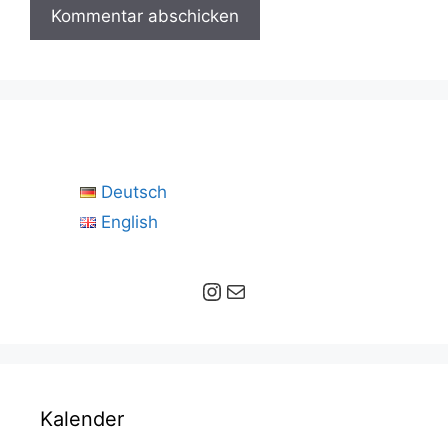
Deutsch
English
Instagram
E-Mail
Kalender