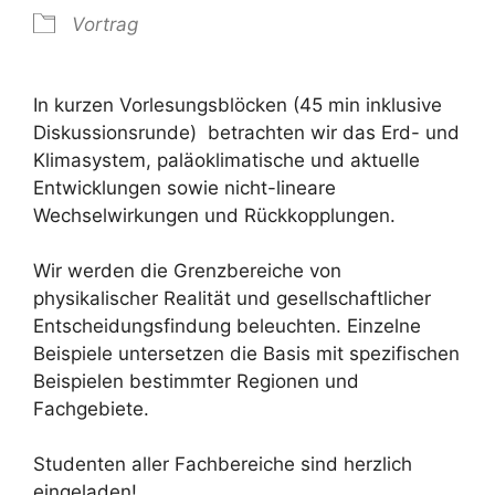
Vortrag
In kurzen Vorlesungsblöcken (45 min inklusive
Diskussionsrunde) betrachten wir das Erd- und
Klimasystem, paläoklimatische und aktuelle
Entwicklungen sowie nicht-lineare
Wechselwirkungen und Rückkopplungen.
Wir werden die Grenzbereiche von
physikalischer Realität und gesellschaftlicher
Entscheidungsfindung beleuchten. Einzelne
Beispiele untersetzen die Basis mit spezifischen
Beispielen bestimmter Regionen und
Fachgebiete.
Studenten aller Fachbereiche sind herzlich
eingeladen!