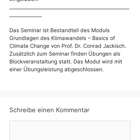
________________________________________________
_____________
Das Seminar ist Bestandteil des Moduls
Grundlagen des Klimawandels – Basics of
Climate Change von Prof. Dr. Conrad Jackisch.
Zusätzlich zum Seminar finden Übungen als
Blockveranstaltung statt. Das Modul wird mit
einer Übungsleistung abgeschlossen.
Schreibe einen Kommentar
Kommentar