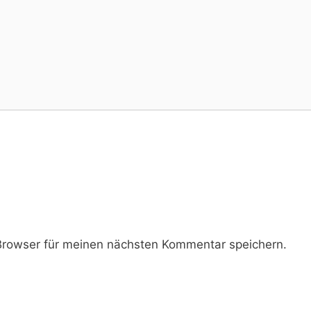
rowser für meinen nächsten Kommentar speichern.