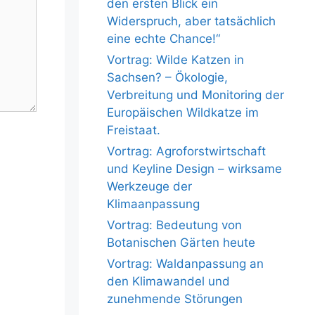
den ersten Blick ein
Widerspruch, aber tatsächlich
eine echte Chance!“
Vortrag: Wilde Katzen in
Sachsen? – Ökologie,
Verbreitung und Monitoring der
Europäischen Wildkatze im
Freistaat.
Vortrag: Agroforstwirtschaft
und Keyline Design – wirksame
Werkzeuge der
Klimaanpassung
Vortrag: Bedeutung von
Botanischen Gärten heute
Vortrag: Waldanpassung an
den Klimawandel und
zunehmende Störungen