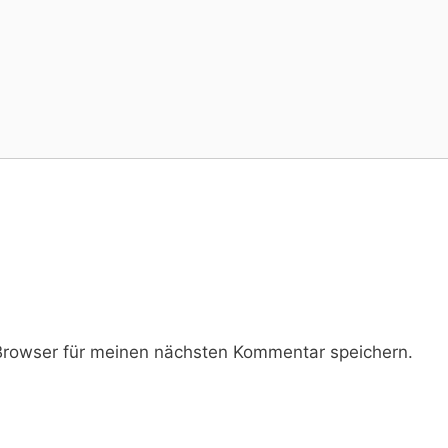
rowser für meinen nächsten Kommentar speichern.