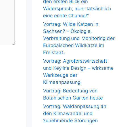
den ersten Blick ein
Widerspruch, aber tatsächlich
eine echte Chance!“
Vortrag: Wilde Katzen in
Sachsen? – Ökologie,
Verbreitung und Monitoring der
Europäischen Wildkatze im
Freistaat.
Vortrag: Agroforstwirtschaft
und Keyline Design – wirksame
Werkzeuge der
Klimaanpassung
Vortrag: Bedeutung von
Botanischen Gärten heute
Vortrag: Waldanpassung an
den Klimawandel und
zunehmende Störungen