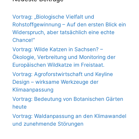
Vortrag: „Biologische Vielfalt und
Rohstoffgewinnung – Auf den ersten Blick ein
Widerspruch, aber tatsächlich eine echte
Chance!“
Vortrag: Wilde Katzen in Sachsen? –
Ökologie, Verbreitung und Monitoring der
Europäischen Wildkatze im Freistaat.
Vortrag: Agroforstwirtschaft und Keyline
Design – wirksame Werkzeuge der
Klimaanpassung
Vortrag: Bedeutung von Botanischen Gärten
heute
Vortrag: Waldanpassung an den Klimawandel
und zunehmende Störungen