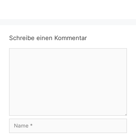
Schreibe einen Kommentar
Kommentar
Name