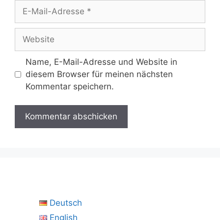
E-
Mail-
Adresse
Website
Name, E-Mail-Adresse und Website in
diesem Browser für meinen nächsten
Kommentar speichern.
Deutsch
English