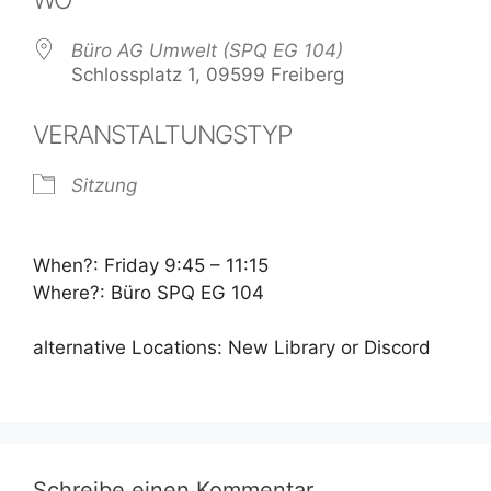
Büro AG Umwelt (SPQ EG 104)
Schlossplatz 1, 09599 Freiberg
VERANSTALTUNGSTYP
Sitzung
When?: Friday 9:45 – 11:15
Where?: Büro SPQ EG 104
alternative Locations: New Library or Discord
Schreibe einen Kommentar