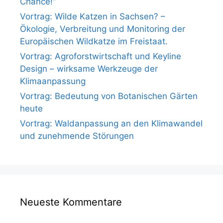
Chance!“
Vortrag: Wilde Katzen in Sachsen? –
Ökologie, Verbreitung und Monitoring der
Europäischen Wildkatze im Freistaat.
Vortrag: Agroforstwirtschaft und Keyline
Design – wirksame Werkzeuge der
Klimaanpassung
Vortrag: Bedeutung von Botanischen Gärten
heute
Vortrag: Waldanpassung an den Klimawandel
und zunehmende Störungen
Neueste Kommentare