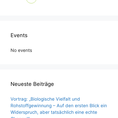
Events
No events
Neueste Beiträge
Vortrag: „Biologische Vielfalt und
Rohstoffgewinnung – Auf den ersten Blick ein
Widerspruch, aber tatsächlich eine echte