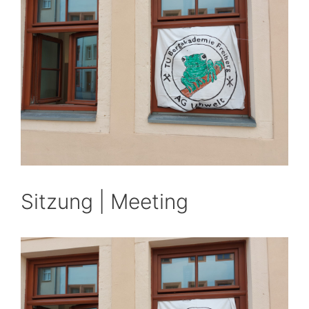
Sitzung | Meeting