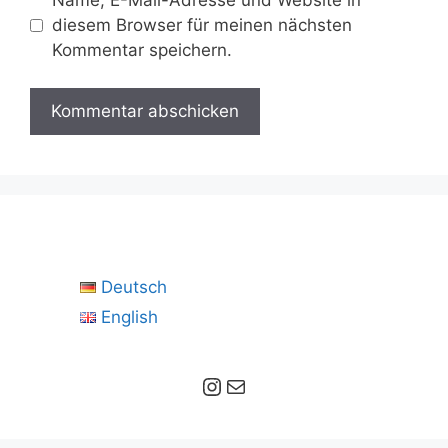
diesem Browser für meinen nächsten
Kommentar speichern.
Deutsch
English
Instagram
E-Mail