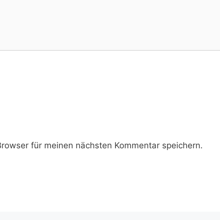
rowser für meinen nächsten Kommentar speichern.