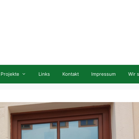
Projekte
Links
Kontakt
Impressum
Wir 