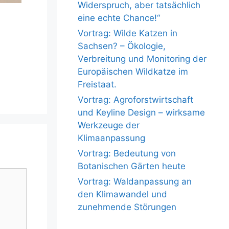
Widerspruch, aber tatsächlich
eine echte Chance!“
Vortrag: Wilde Katzen in
Sachsen? – Ökologie,
Verbreitung und Monitoring der
Europäischen Wildkatze im
Freistaat.
Vortrag: Agroforstwirtschaft
und Keyline Design – wirksame
Werkzeuge der
Klimaanpassung
Vortrag: Bedeutung von
Botanischen Gärten heute
Vortrag: Waldanpassung an
den Klimawandel und
zunehmende Störungen