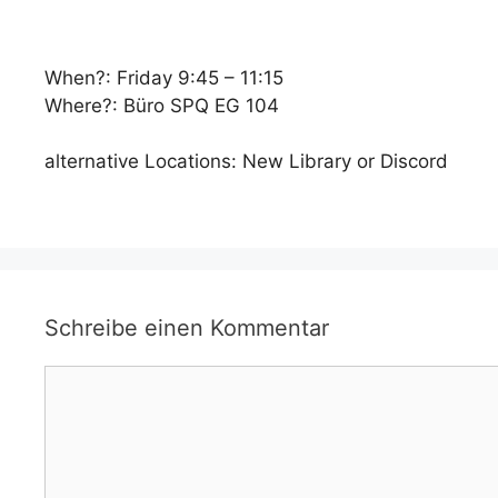
When?: Friday 9:45 – 11:15
Where?: Büro SPQ EG 104
alternative Locations: New Library or Discord
Schreibe einen Kommentar
Kommentar