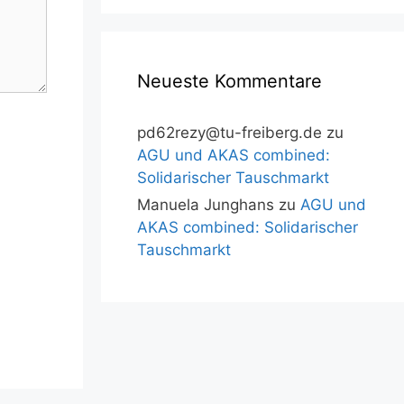
Neueste Kommentare
pd62rezy@tu-freiberg.de
zu
AGU und AKAS combined:
Solidarischer Tauschmarkt
Manuela Junghans
zu
AGU und
AKAS combined: Solidarischer
Tauschmarkt