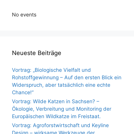
No events
Neueste Beiträge
Vortrag: „Biologische Vielfalt und
Rohstoffgewinnung – Auf den ersten Blick ein
Widerspruch, aber tatsächlich eine echte
Chance!“
Vortrag: Wilde Katzen in Sachsen? –
Ökologie, Verbreitung und Monitoring der
Europäischen Wildkatze im Freistaat.
Vortrag: Agroforstwirtschaft und Keyline
Design – wirksame Werkzeuge der