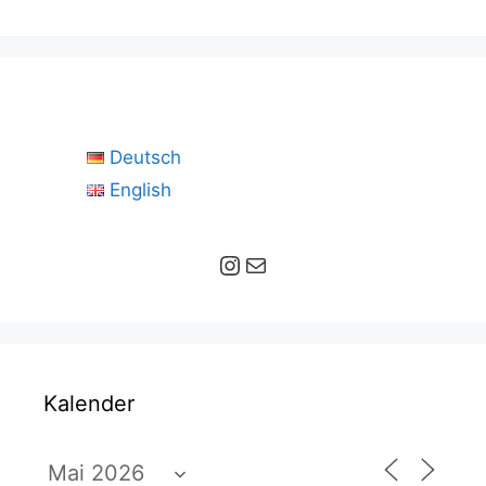
Deutsch
English
Instagram
E-Mail
Kalender