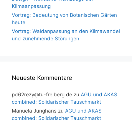
Klimaanpassung
Vortrag: Bedeutung von Botanischen Gärten
heute
Vortrag: Waldanpassung an den Klimawandel
und zunehmende Störungen
Neueste Kommentare
pd62rezy@tu-freiberg.de
zu
AGU und AKAS
combined: Solidarischer Tauschmarkt
Manuela Junghans
zu
AGU und AKAS
combined: Solidarischer Tauschmarkt