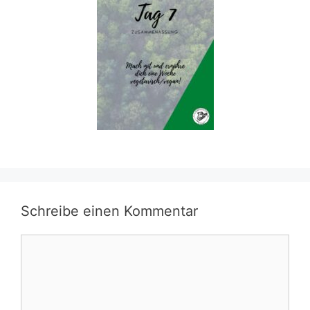
Schreibe einen Kommentar
Kommentar