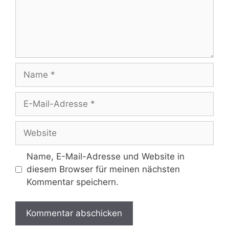
Name
E-
Mail-
Adresse
Website
Name, E-Mail-Adresse und Website in
diesem Browser für meinen nächsten
Kommentar speichern.