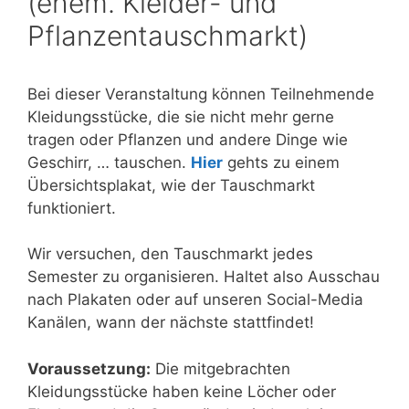
(ehem. Kleider- und
Pflanzentauschmarkt)
Bei dieser Veranstaltung können Teilnehmende
Kleidungsstücke, die sie nicht mehr gerne
tragen oder Pflanzen und andere Dinge wie
Geschirr, … tauschen.
Hier
gehts zu einem
Übersichtsplakat, wie der Tauschmarkt
funktioniert.
Wir versuchen, den Tauschmarkt jedes
Semester zu organisieren. Haltet also Ausschau
nach Plakaten oder auf unseren Social-Media
Kanälen, wann der nächste stattfindet!
Voraussetzung:
Die mitgebrachten
Kleidungsstücke haben keine Löcher oder