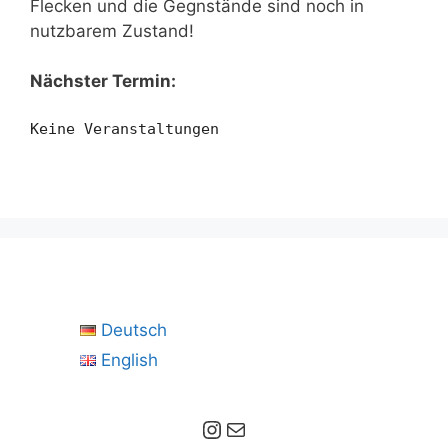
Flecken und die Gegnstände sind noch in
nutzbarem Zustand!
Nächster Termin:
Keine Veranstaltungen
Deutsch
English
Instagram
E-Mail