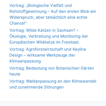
Vortrag: „Biologische Vielfalt und
Rohstoffgewinnung – Auf den ersten Blick ein
Widerspruch, aber tatsächlich eine echte
Chance!“
Vortrag: Wilde Katzen in Sachsen? –
Ökologie, Verbreitung und Monitoring der
Europäischen Wildkatze im Freistaat.
Vortrag: Agroforstwirtschaft und Keyline
Design – wirksame Werkzeuge der
Klimaanpassung
Vortrag: Bedeutung von Botanischen Gärten
heute
Vortrag: Waldanpassung an den Klimawandel
und zunehmende Störungen