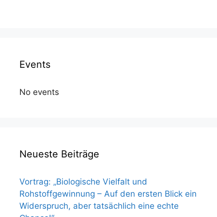
Events
No events
Neueste Beiträge
Vortrag: „Biologische Vielfalt und
Rohstoffgewinnung – Auf den ersten Blick ein
Widerspruch, aber tatsächlich eine echte