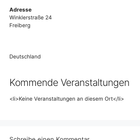
Adresse
Winklerstraße 24
Freiberg
Deutschland
Kommende Veranstaltungen
<li>Keine Veranstaltungen an diesem Ort</li>
Schreibe einen Kommentar