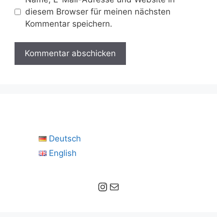
diesem Browser für meinen nächsten
Kommentar speichern.
Deutsch
English
Instagram
E-Mail