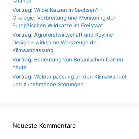
Chance!“
Vortrag: Wilde Katzen in Sachsen? –
Ökologie, Verbreitung und Monitoring der
Europäischen Wildkatze im Freistaat.
Vortrag: Agroforstwirtschaft und Keyline
Design – wirksame Werkzeuge der
Klimaanpassung
Vortrag: Bedeutung von Botanischen Gärten
heute
Vortrag: Waldanpassung an den Klimawandel
und zunehmende Störungen
Neueste Kommentare