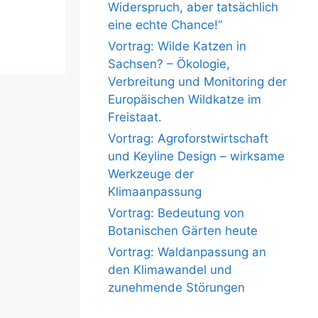
Widerspruch, aber tatsächlich
eine echte Chance!“
Vortrag: Wilde Katzen in
Sachsen? – Ökologie,
Verbreitung und Monitoring der
Europäischen Wildkatze im
Freistaat.
Vortrag: Agroforstwirtschaft
und Keyline Design – wirksame
Werkzeuge der
Klimaanpassung
Vortrag: Bedeutung von
Botanischen Gärten heute
Vortrag: Waldanpassung an
den Klimawandel und
zunehmende Störungen