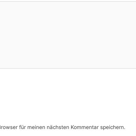
rowser für meinen nächsten Kommentar speichern.