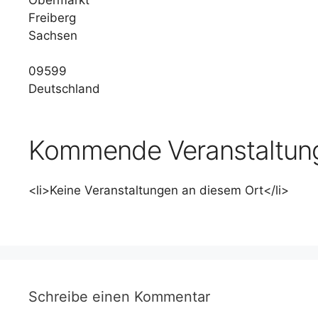
Freiberg
Sachsen
09599
Deutschland
Kommende Veranstaltun
<li>Keine Veranstaltungen an diesem Ort</li>
Schreibe einen Kommentar