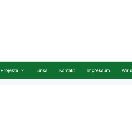
Projekte
Links
Kontakt
Impressum
Wir 